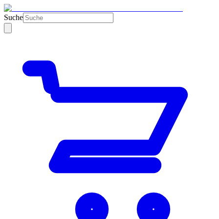
Suche