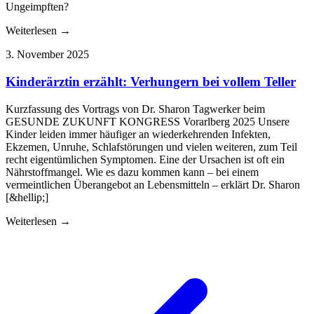
Ungeimpften?
Weiterlesen →
3. November 2025
Kinderärztin erzählt: Verhungern bei vollem Teller
Kurzfassung des Vortrags von Dr. Sharon Tagwerker beim
GESUNDE ZUKUNFT KONGRESS Vorarlberg 2025 Unsere
Kinder leiden immer häufiger an wiederkehrenden Infekten,
Ekzemen, Unruhe, Schlafstörungen und vielen weiteren, zum Teil
recht eigentümlichen Symptomen. Eine der Ursachen ist oft ein
Nährstoffmangel. Wie es dazu kommen kann – bei einem
vermeintlichen Überangebot an Lebensmitteln – erklärt Dr. Sharon
[&hellip;]
Weiterlesen →