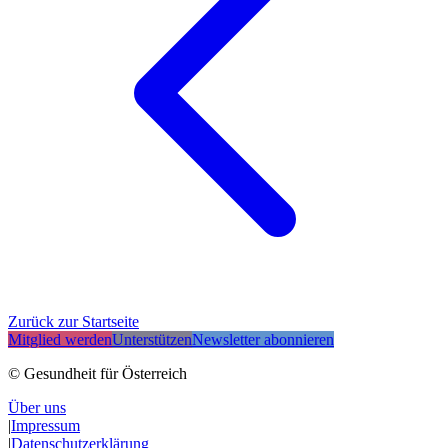
Zurück zur Startseite
Mitglied werden
Unterstützen
Newsletter abonnieren
© Gesundheit für Österreich
Über uns
|
Impressum
|
Datenschutzerklärung