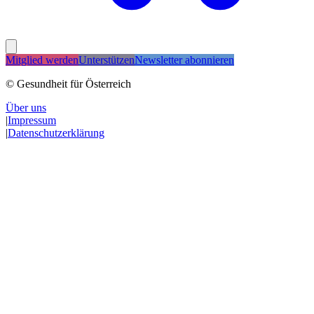
Mitglied werden
Unterstützen
Newsletter abonnieren
© Gesundheit für Österreich
Über uns
|
Impressum
|
Datenschutzerklärung