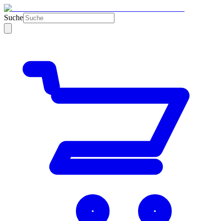
Suche