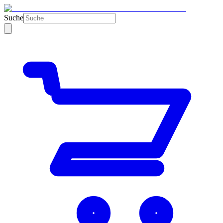
Suche