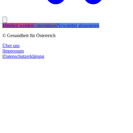
Mitglied werden
Unterstützen
Newsletter abonnieren
© Gesundheit für Österreich
Über uns
|
Impressum
|
Datenschutzerklärung