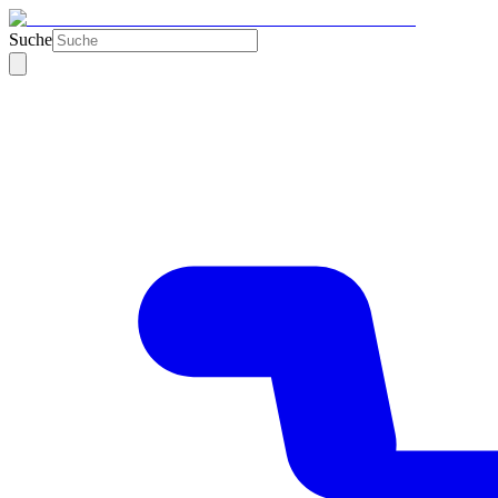
Suche