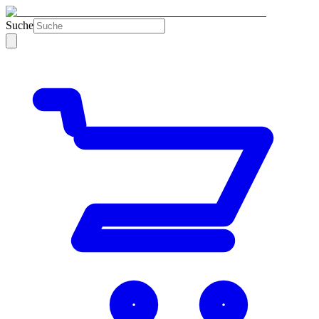
Suche