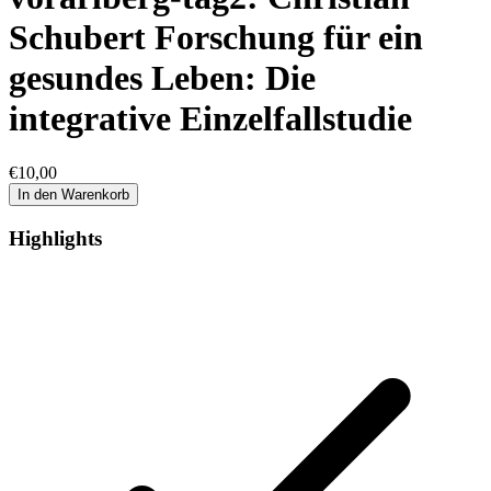
Schubert Forschung für ein
gesundes Leben: Die
integrative Einzelfallstudie
€
10,00
In den Warenkorb
Highlights