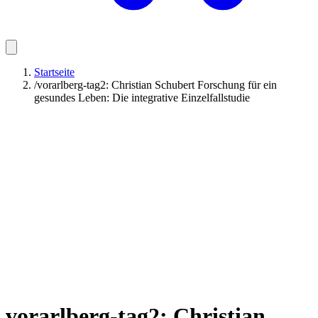
Startseite
/
vorarlberg-tag2: Christian Schubert Forschung für ein
gesundes Leben: Die integrative Einzelfallstudie
vorarlberg-tag2: Christian