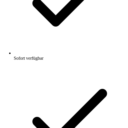
Sofort verfügbar