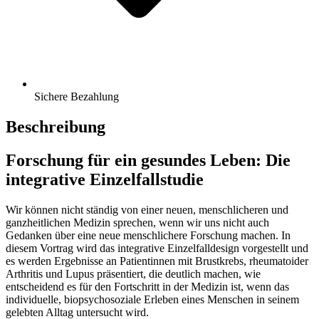
Sichere Bezahlung
Beschreibung
Forschung für ein gesundes Leben: Die
integrative Einzelfallstudie
Wir können nicht ständig von einer neuen, menschlicheren und
ganzheitlichen Medizin sprechen, wenn wir uns nicht auch
Gedanken über eine neue menschlichere Forschung machen. In
diesem Vortrag wird das integrative Einzelfalldesign vorgestellt und
es werden Ergebnisse an Patientinnen mit Brustkrebs, rheumatoider
Arthritis und Lupus präsentiert, die deutlich machen, wie
entscheidend es für den Fortschritt in der Medizin ist, wenn das
individuelle, biopsychosoziale Erleben eines Menschen in seinem
gelebten Alltag untersucht wird.