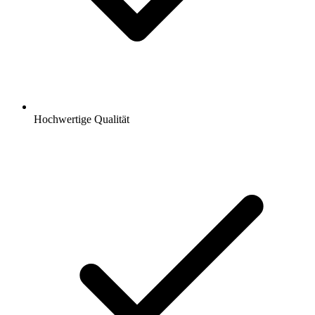
Hochwertige Qualität