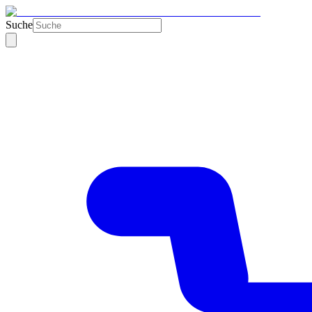
Suche