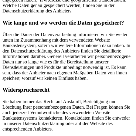
Welche Daten genau gespeichert werden, finden Sie in der
Datenschutzerklärung des Anbieters.
Wie lange und wo werden die Daten gespeichert?
Über die Dauer der Datenverarbeitung informieren wir Sie weiter
unten im Zusammenhang mit dem verwendeten Website
Baukastensystem, sofern wir weitere Informationen dazu haben. In
den Datenschutzerklärung des Anbieters finden Sie detaillierte
Informationen darüber. Generell verarbeiten wir personenbezogene
Daten nur so lange wie es für die Bereitstellung unserer
Dienstleistungen und Produkte unbedingt notwendig ist. Es kann
sein, dass der Anbieter nach eigenen Maßgaben Daten von Ihnen
speichert, worauf wir keinen Einfluss haben.
Widerspruchsrecht
Sie haben immer das Recht auf Auskunft, Berichtigung und
Löschung Ihrer personenbezogenen Daten. Bei Fragen können Sie
auch jederzeit Verantwortliche des verwendeten Website
Baukastensystems kontaktieren. Kontaktdaten finden Sie entweder
in unserer Datenschutzerklärung oder auf der Website des
entsprechenden Anbieters.