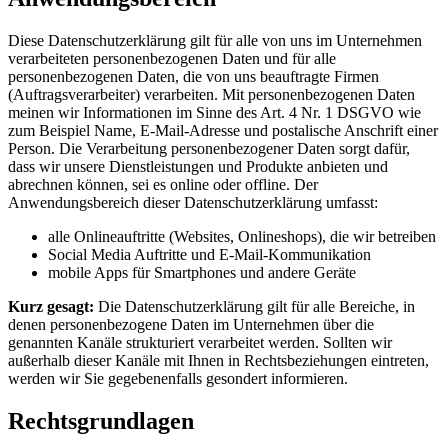
Diese Datenschutzerklärung gilt für alle von uns im Unternehmen
verarbeiteten personenbezogenen Daten und für alle
personenbezogenen Daten, die von uns beauftragte Firmen
(Auftragsverarbeiter) verarbeiten. Mit personenbezogenen Daten
meinen wir Informationen im Sinne des Art. 4 Nr. 1 DSGVO wie
zum Beispiel Name, E-Mail-Adresse und postalische Anschrift einer
Person. Die Verarbeitung personenbezogener Daten sorgt dafür,
dass wir unsere Dienstleistungen und Produkte anbieten und
abrechnen können, sei es online oder offline. Der
Anwendungsbereich dieser Datenschutzerklärung umfasst:
alle Onlineauftritte (Websites, Onlineshops), die wir betreiben
Social Media Auftritte und E-Mail-Kommunikation
mobile Apps für Smartphones und andere Geräte
Kurz gesagt:
Die Datenschutzerklärung gilt für alle Bereiche, in
denen personenbezogene Daten im Unternehmen über die
genannten Kanäle strukturiert verarbeitet werden. Sollten wir
außerhalb dieser Kanäle mit Ihnen in Rechtsbeziehungen eintreten,
werden wir Sie gegebenenfalls gesondert informieren.
Rechtsgrundlagen