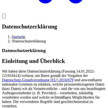
Datenschutzerklärung
Startseite
/
Datenschutzerklärung
Datenschutzerklärung
Einleitung und Überblick
Wir haben diese Datenschutzerklärung (Fassung 14.01.2022-
121918414) verfasst, um Ihnen gemäß der Vorgaben der
Datenschutz-Grundverordnung (EU) 2016/679
und anwendbaren
nationalen Gesetzen zu erklären, welche personenbezogenen Daten
(kurz Daten) wir als Verantwortliche – und die von uns beauftragten
Auftragsverarbeiter (z. B. Provider) – verarbeiten, zukünftig
verarbeiten werden und welche rechtmäßigen Möglichkeiten Sie
haben. Die verwendeten Begriffe sind geschlechtsneutral zu
verstehen.