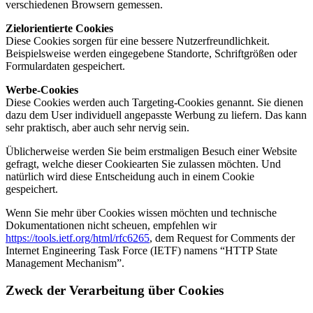
verschiedenen Browsern gemessen.
Zielorientierte Cookies
Diese Cookies sorgen für eine bessere Nutzerfreundlichkeit.
Beispielsweise werden eingegebene Standorte, Schriftgrößen oder
Formulardaten gespeichert.
Werbe-Cookies
Diese Cookies werden auch Targeting-Cookies genannt. Sie dienen
dazu dem User individuell angepasste Werbung zu liefern. Das kann
sehr praktisch, aber auch sehr nervig sein.
Üblicherweise werden Sie beim erstmaligen Besuch einer Website
gefragt, welche dieser Cookiearten Sie zulassen möchten. Und
natürlich wird diese Entscheidung auch in einem Cookie
gespeichert.
Wenn Sie mehr über Cookies wissen möchten und technische
Dokumentationen nicht scheuen, empfehlen wir
https://tools.ietf.org/html/rfc6265
, dem Request for Comments der
Internet Engineering Task Force (IETF) namens “HTTP State
Management Mechanism”.
Zweck der Verarbeitung über Cookies