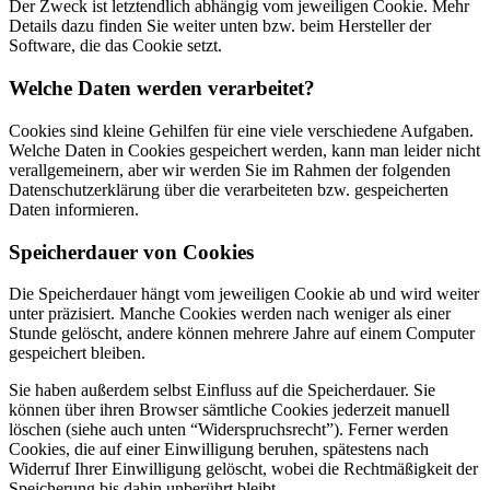
Der Zweck ist letztendlich abhängig vom jeweiligen Cookie. Mehr
Details dazu finden Sie weiter unten bzw. beim Hersteller der
Software, die das Cookie setzt.
Welche Daten werden verarbeitet?
Cookies sind kleine Gehilfen für eine viele verschiedene Aufgaben.
Welche Daten in Cookies gespeichert werden, kann man leider nicht
verallgemeinern, aber wir werden Sie im Rahmen der folgenden
Datenschutzerklärung über die verarbeiteten bzw. gespeicherten
Daten informieren.
Speicherdauer von Cookies
Die Speicherdauer hängt vom jeweiligen Cookie ab und wird weiter
unter präzisiert. Manche Cookies werden nach weniger als einer
Stunde gelöscht, andere können mehrere Jahre auf einem Computer
gespeichert bleiben.
Sie haben außerdem selbst Einfluss auf die Speicherdauer. Sie
können über ihren Browser sämtliche Cookies jederzeit manuell
löschen (siehe auch unten “Widerspruchsrecht”). Ferner werden
Cookies, die auf einer Einwilligung beruhen, spätestens nach
Widerruf Ihrer Einwilligung gelöscht, wobei die Rechtmäßigkeit der
Speicherung bis dahin unberührt bleibt.