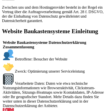
Zwischen uns und dem Hostingprovider besteht in der Regel ein
Vertrag über die Auftragsverarbeitung gemäß Art. 28 f. DSGVO,
der die Einhaltung von Datenschutz gewährleistet und
Datensicherheit garantiert.
Website Baukastensysteme Einleitung
Website Baukastensysteme Datenschutzerklärung
Zusammenfassung
Betroffene: Besucher der Website
Zweck: Optimierung unserer Serviceleistung
Verarbeitete Daten: Daten wie etwa technische
Nutzungsinformationen wie Browseraktivität, Clickstream-
Aktivitäten, Sitzungs-Heatmaps sowie Kontaktdaten, IP-Adresse
oder Ihr geografischer Standort. Mehr Details dazu finden Sie
weiter unten in dieser Datenschutzerklärung und in der
Datenschutzerklärung der Anbieter.