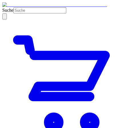
Suche