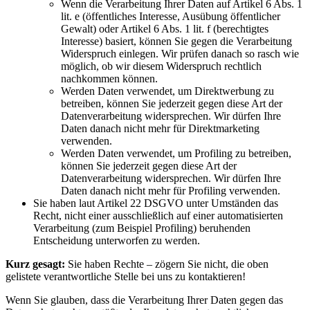
Wenn die Verarbeitung Ihrer Daten auf Artikel 6 Abs. 1
lit. e (öffentliches Interesse, Ausübung öffentlicher
Gewalt) oder Artikel 6 Abs. 1 lit. f (berechtigtes
Interesse) basiert, können Sie gegen die Verarbeitung
Widerspruch einlegen. Wir prüfen danach so rasch wie
möglich, ob wir diesem Widerspruch rechtlich
nachkommen können.
Werden Daten verwendet, um Direktwerbung zu
betreiben, können Sie jederzeit gegen diese Art der
Datenverarbeitung widersprechen. Wir dürfen Ihre
Daten danach nicht mehr für Direktmarketing
verwenden.
Werden Daten verwendet, um Profiling zu betreiben,
können Sie jederzeit gegen diese Art der
Datenverarbeitung widersprechen. Wir dürfen Ihre
Daten danach nicht mehr für Profiling verwenden.
Sie haben laut Artikel 22 DSGVO unter Umständen das
Recht, nicht einer ausschließlich auf einer automatisierten
Verarbeitung (zum Beispiel Profiling) beruhenden
Entscheidung unterworfen zu werden.
Kurz gesagt:
Sie haben Rechte – zögern Sie nicht, die oben
gelistete verantwortliche Stelle bei uns zu kontaktieren!
Wenn Sie glauben, dass die Verarbeitung Ihrer Daten gegen das