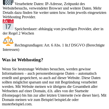
Verarbeitete Daten: IP-Adresse, Zeitpunkt des
Websitebesuchs, verwendeter Browser und weitere Daten. Mehr
Details dazu finden Sie weiter unten bzw. beim jeweils eingesetzten
Webhosting Provider.
Speicherdauer: abhängig vom jeweiligen Provider, aber in
der Regel 2 Wochen
Rechtsgrundlagen: Art. 6 Abs. 1 lit.f DSGVO (Berechtigte
Interessen)
Was ist Webhosting?
Wenn Sie heutzutage Websites besuchen, werden gewisse
Informationen – auch personenbezogene Daten – automatisch
erstellt und gespeichert, so auch auf dieser Website. Diese Daten
sollten möglichst sparsam und nur mit Begründung verarbeitet
werden. Mit Website meinen wir übrigens die Gesamtheit aller
Webseiten auf einer Domain, d.h. alles von der Startseite
(Homepage) bis hin zur aller letzten Unterseite (wie dieser hier). Mit
Domain meinen wir zum Beispiel beispiel.de oder
musterbeispiel.com.