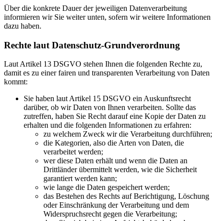
Über die konkrete Dauer der jeweiligen Datenverarbeitung
informieren wir Sie weiter unten, sofern wir weitere Informationen
dazu haben.
Rechte laut Datenschutz-Grundverordnung
Laut Artikel 13 DSGVO stehen Ihnen die folgenden Rechte zu,
damit es zu einer fairen und transparenten Verarbeitung von Daten
kommt:
Sie haben laut Artikel 15 DSGVO ein Auskunftsrecht
darüber, ob wir Daten von Ihnen verarbeiten. Sollte das
zutreffen, haben Sie Recht darauf eine Kopie der Daten zu
erhalten und die folgenden Informationen zu erfahren:
zu welchem Zweck wir die Verarbeitung durchführen;
die Kategorien, also die Arten von Daten, die
verarbeitet werden;
wer diese Daten erhält und wenn die Daten an
Drittländer übermittelt werden, wie die Sicherheit
garantiert werden kann;
wie lange die Daten gespeichert werden;
das Bestehen des Rechts auf Berichtigung, Löschung
oder Einschränkung der Verarbeitung und dem
Widerspruchsrecht gegen die Verarbeitung;