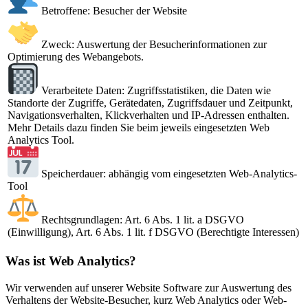
Betroffene: Besucher der Website
Zweck: Auswertung der Besucherinformationen zur
Optimierung des Webangebots.
Verarbeitete Daten: Zugriffsstatistiken, die Daten wie
Standorte der Zugriffe, Gerätedaten, Zugriffsdauer und Zeitpunkt,
Navigationsverhalten, Klickverhalten und IP-Adressen enthalten.
Mehr Details dazu finden Sie beim jeweils eingesetzten Web
Analytics Tool.
Speicherdauer: abhängig vom eingesetzten Web-Analytics-
Tool
Rechtsgrundlagen: Art. 6 Abs. 1 lit. a DSGVO
(Einwilligung), Art. 6 Abs. 1 lit. f DSGVO (Berechtigte Interessen)
Was ist Web Analytics?
Wir verwenden auf unserer Website Software zur Auswertung des
Verhaltens der Website-Besucher, kurz Web Analytics oder Web-