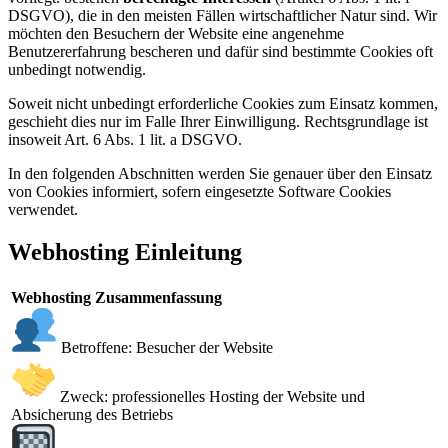
DSGVO), die in den meisten Fällen wirtschaftlicher Natur sind. Wir
möchten den Besuchern der Website eine angenehme
Benutzererfahrung bescheren und dafür sind bestimmte Cookies oft
unbedingt notwendig.
Soweit nicht unbedingt erforderliche Cookies zum Einsatz kommen,
geschieht dies nur im Falle Ihrer Einwilligung. Rechtsgrundlage ist
insoweit Art. 6 Abs. 1 lit. a DSGVO.
In den folgenden Abschnitten werden Sie genauer über den Einsatz
von Cookies informiert, sofern eingesetzte Software Cookies
verwendet.
Webhosting Einleitung
Webhosting Zusammenfassung
Betroffene: Besucher der Website
Zweck: professionelles Hosting der Website und
Absicherung des Betriebs