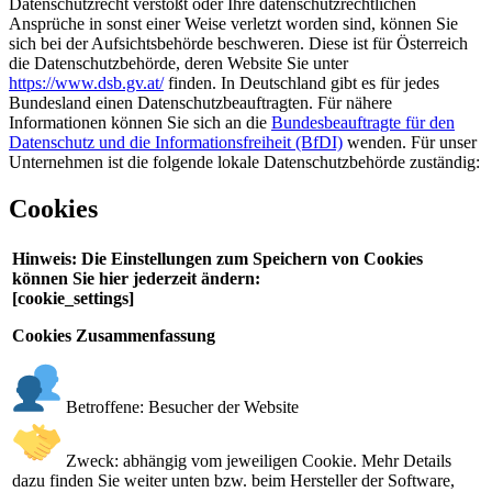
Datenschutzrecht verstößt oder Ihre datenschutzrechtlichen
Ansprüche in sonst einer Weise verletzt worden sind, können Sie
sich bei der Aufsichtsbehörde beschweren. Diese ist für Österreich
die Datenschutzbehörde, deren Website Sie unter
https://www.dsb.gv.at/
finden. In Deutschland gibt es für jedes
Bundesland einen Datenschutzbeauftragten. Für nähere
Informationen können Sie sich an die
Bundesbeauftragte für den
Datenschutz und die Informationsfreiheit (BfDI)
wenden. Für unser
Unternehmen ist die folgende lokale Datenschutzbehörde zuständig:
Cookies
Hinweis: Die Einstellungen zum Speichern von Cookies
können Sie hier jederzeit ändern:
[cookie_settings]
Cookies Zusammenfassung
Betroffene: Besucher der Website
Zweck: abhängig vom jeweiligen Cookie. Mehr Details
dazu finden Sie weiter unten bzw. beim Hersteller der Software,