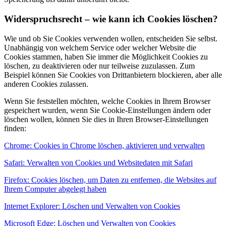
Widerspruchsrecht – wie kann ich Cookies löschen?
Wie und ob Sie Cookies verwenden wollen, entscheiden Sie selbst.
Unabhängig von welchem Service oder welcher Website die
Cookies stammen, haben Sie immer die Möglichkeit Cookies zu
löschen, zu deaktivieren oder nur teilweise zuzulassen. Zum
Beispiel können Sie Cookies von Drittanbietern blockieren, aber alle
anderen Cookies zulassen.
Wenn Sie feststellen möchten, welche Cookies in Ihrem Browser
gespeichert wurden, wenn Sie Cookie-Einstellungen ändern oder
löschen wollen, können Sie dies in Ihren Browser-Einstellungen
finden:
Chrome: Cookies in Chrome löschen, aktivieren und verwalten
Safari: Verwalten von Cookies und Websitedaten mit Safari
Firefox: Cookies löschen, um Daten zu entfernen, die Websites auf
Ihrem Computer abgelegt haben
Internet Explorer: Löschen und Verwalten von Cookies
Microsoft Edge: Löschen und Verwalten von Cookies