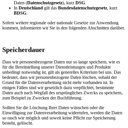
Daten (
Datenschutzgesetz
), kurz
DSG
.
In
Deutschland
gilt das
Bundesdatenschutzgesetz
, kurz
BDSG
.
Sofern weitere regionale oder nationale Gesetze zur Anwendung
kommen, informieren wir Sie in den folgenden Abschnitten darüber.
Speicherdauer
Dass wir personenbezogene Daten nur so lange speichern, wie es
für die Bereitstellung unserer Dienstleistungen und Produkte
unbedingt notwendig ist, gilt als generelles Kriterium bei uns. Das
bedeutet, dass wir personenbezogene Daten löschen, sobald der
Grund für die Datenverarbeitung nicht mehr vorhanden ist. In
einigen Fällen sind wir gesetzlich dazu verpflichtet, bestimmte
Daten auch nach Wegfall des ursprüngliches Zwecks zu speichern,
zum Beispiel zu Zwecken der Buchführung.
Sollten Sie die Löschung Ihrer Daten wünschen oder die
Einwilligung zur Datenverarbeitung widerrufen, werden die Daten
so rasch wie möglich und soweit keine Pflicht zur Speicherung
besteht, gelöscht.