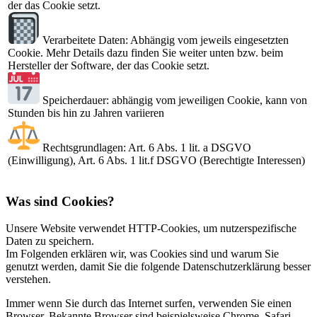
der das Cookie setzt.
Verarbeitete Daten: Abhängig vom jeweils eingesetzten
Cookie. Mehr Details dazu finden Sie weiter unten bzw. beim
Hersteller der Software, der das Cookie setzt.
Speicherdauer: abhängig vom jeweiligen Cookie, kann von
Stunden bis hin zu Jahren variieren
Rechtsgrundlagen: Art. 6 Abs. 1 lit. a DSGVO
(Einwilligung), Art. 6 Abs. 1 lit.f DSGVO (Berechtigte Interessen)
Was sind Cookies?
Unsere Website verwendet HTTP-Cookies, um nutzerspezifische
Daten zu speichern.
Im Folgenden erklären wir, was Cookies sind und warum Sie
genutzt werden, damit Sie die folgende Datenschutzerklärung besser
verstehen.
Immer wenn Sie durch das Internet surfen, verwenden Sie einen
Browser. Bekannte Browser sind beispielsweise Chrome, Safari,