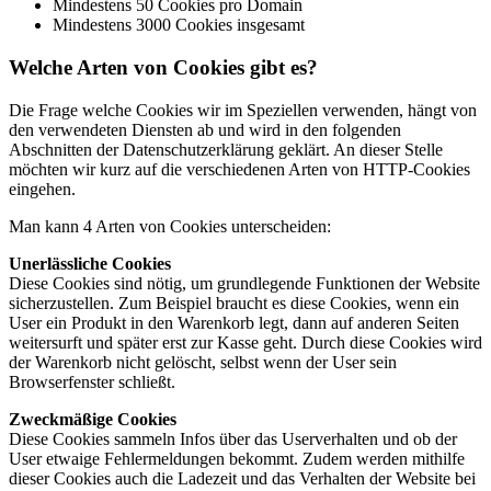
Mindestens 50 Cookies pro Domain
Mindestens 3000 Cookies insgesamt
Welche Arten von Cookies gibt es?
Die Frage welche Cookies wir im Speziellen verwenden, hängt von
den verwendeten Diensten ab und wird in den folgenden
Abschnitten der Datenschutzerklärung geklärt. An dieser Stelle
möchten wir kurz auf die verschiedenen Arten von HTTP-Cookies
eingehen.
Man kann 4 Arten von Cookies unterscheiden:
Unerlässliche Cookies
Diese Cookies sind nötig, um grundlegende Funktionen der Website
sicherzustellen. Zum Beispiel braucht es diese Cookies, wenn ein
User ein Produkt in den Warenkorb legt, dann auf anderen Seiten
weitersurft und später erst zur Kasse geht. Durch diese Cookies wird
der Warenkorb nicht gelöscht, selbst wenn der User sein
Browserfenster schließt.
Zweckmäßige Cookies
Diese Cookies sammeln Infos über das Userverhalten und ob der
User etwaige Fehlermeldungen bekommt. Zudem werden mithilfe
dieser Cookies auch die Ladezeit und das Verhalten der Website bei