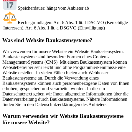
Speicherdauer: hängt vom Anbieter ab
Rechtsgrundlagen: Art. 6 Abs. 1 lit. f DSGVO (Berechtigte
Interessen), Art. 6 Abs. 1 lit. a DSGVO (Einwilligung)
Was sind Website Baukastensysteme?
Wir verwenden für unsere Website ein Website Baukastensystem.
Baukastensysteme sind besondere Formen eines Content-
Management-Systems (CMS). Mit einem Baukastensystem können
Websitebetreiber sehr leicht und ohne Programmierkenntnisse eine
Website erstellen. In vielen Fällen bieten auch Webhoster
Baukastensysteme an. Durch die Verwendung eines
Baukastensystems können auch personenbezogene Daten von Ihnen
erhoben, gespeichert und verarbeitet werden. In diesem
Datenschutztext geben wir Ihnen allgemeine Informationen über die
Datenverarbeitung durch Baukastensysteme. Nähere Informationen
finden Sie in den Datenschutzerklärungen des Anbieters.
Warum verwenden wir Website Baukastensysteme
für unsere Website?