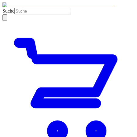
Suche