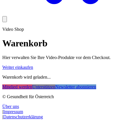
Video Shop
Warenkorb
Hier verwalten Sie Ihre Video-Produkte vor dem Checkout.
Weiter einkaufen
Warenkorb wird geladen...
Mitglied werden
Unterstützen
Newsletter abonnieren
© Gesundheit für Österreich
Über uns
|
Impressum
|
Datenschutzerklärung