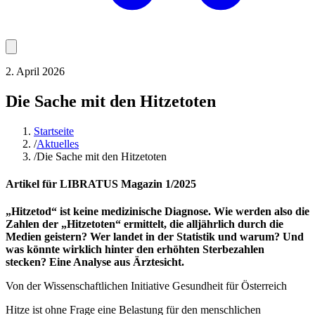
2. April 2026
Die Sache mit den Hitzetoten
Startseite
/
Aktuelles
/
Die Sache mit den Hitzetoten
Artikel für LIBRATUS Magazin 1/2025
„Hitzetod“ ist keine medizinische Diagnose. Wie werden also die
Zahlen der „Hitzetoten“ ermittelt, die alljährlich durch die
Medien geistern? Wer landet in der Statistik und warum? Und
was könnte wirklich hinter den erhöhten Sterbezahlen
stecken? Eine Analyse aus Ärztesicht.
Von der Wissenschaftlichen Initiative Gesundheit für Österreich
Hitze ist ohne Frage eine Belastung für den menschlichen