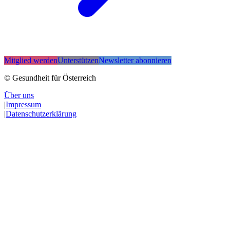
Mitglied werden
Unterstützen
Newsletter abonnieren
© Gesundheit für Österreich
Über uns
|
Impressum
|
Datenschutzerklärung