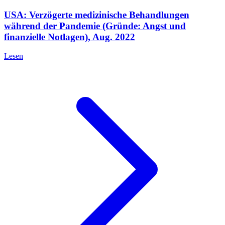
USA: Verzögerte medizinische Behandlungen
während der Pandemie (Gründe: Angst und
finanzielle Notlagen), Aug. 2022
Lesen