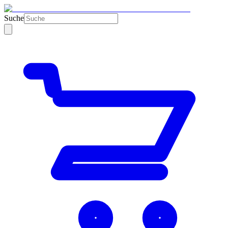
Suche