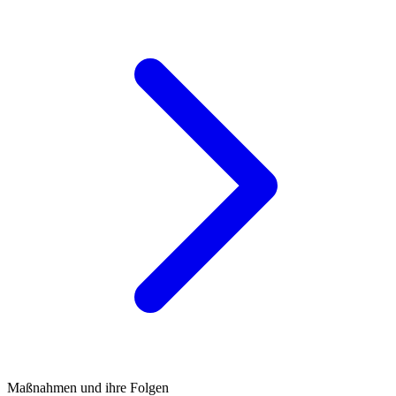
Maßnahmen und ihre Folgen