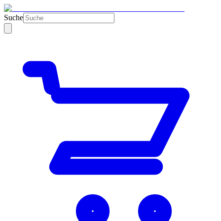
Suche