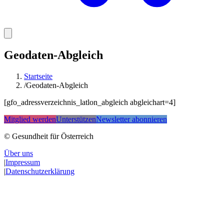
Geodaten-Abgleich
Startseite
/
Geodaten-Abgleich
[gfo_adressverzeichnis_latlon_abgleich abgleichart=4]
Mitglied werden
Unterstützen
Newsletter abonnieren
© Gesundheit für Österreich
Über uns
|
Impressum
|
Datenschutzerklärung