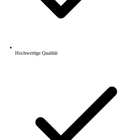
Hochwertige Qualität