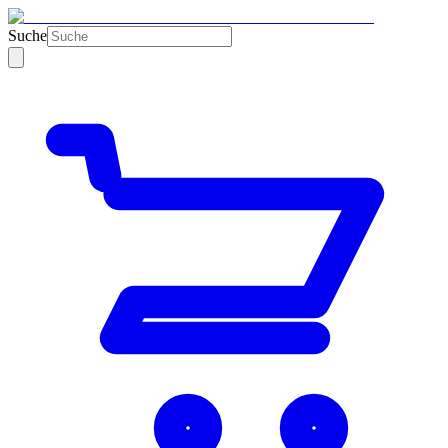
Suche