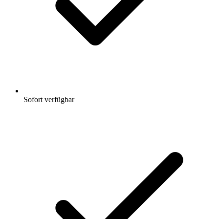
Sofort verfügbar