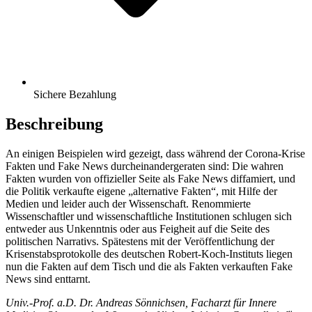
Sichere Bezahlung
Beschreibung
An einigen Beispielen wird gezeigt, dass während der Corona-Krise
Fakten und Fake News durcheinandergeraten sind: Die wahren
Fakten wurden von offizieller Seite als Fake News diffamiert, und
die Politik verkaufte eigene „alternative Fakten“, mit Hilfe der
Medien und leider auch der Wissenschaft. Renommierte
Wissenschaftler und wissenschaftliche Institutionen schlugen sich
entweder aus Unkenntnis oder aus Feigheit auf die Seite des
politischen Narrativs. Spätestens mit der Veröffentlichung der
Krisenstabsprotokolle des deutschen Robert-Koch-Instituts liegen
nun die Fakten auf dem Tisch und die als Fakten verkauften Fake
News sind enttarnt.
Univ.-Prof. a.D. Dr. Andreas Sönnichsen, Facharzt für Innere