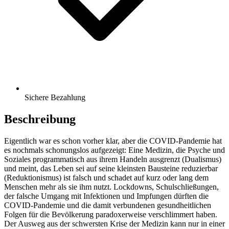
Sichere Bezahlung
Beschreibung
Eigentlich war es schon vorher klar, aber die COVID-Pandemie hat
es nochmals schonungslos aufgezeigt: Eine Medizin, die Psyche und
Soziales programmatisch aus ihrem Handeln ausgrenzt (Dualismus)
und meint, das Leben sei auf seine kleinsten Bausteine reduzierbar
(Reduktionismus) ist falsch und schadet auf kurz oder lang dem
Menschen mehr als sie ihm nutzt. Lockdowns, Schulschließungen,
der falsche Umgang mit Infektionen und Impfungen dürften die
COVID-Pandemie und die damit verbundenen gesundheitlichen
Folgen für die Bevölkerung paradoxerweise verschlimmert haben.
Der Ausweg aus der schwersten Krise der Medizin kann nur in einer