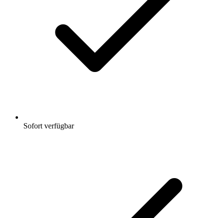
Sofort verfügbar