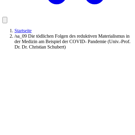
Startseite
/
sa_09 Die tödlichen Folgen des reduktiven Materialismus in
der Medizin am Beispiel der COVID- Pandemie (Univ.-Prof.
Dr. Dr. Christian Schubert)