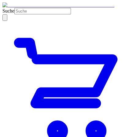
Suche