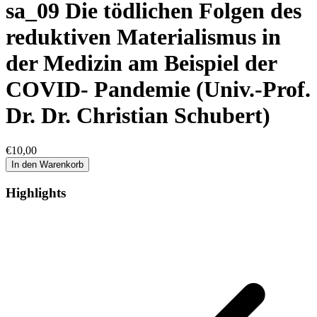
sa_09 Die tödlichen Folgen des
reduktiven Materialismus in
der Medizin am Beispiel der
COVID- Pandemie (Univ.-Prof.
Dr. Dr. Christian Schubert)
€
10,00
In den Warenkorb
Highlights