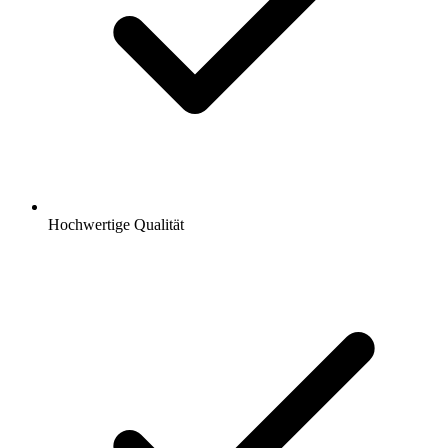
Hochwertige Qualität