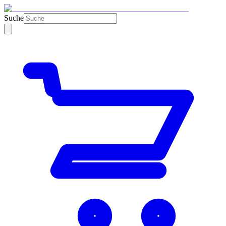
Suche