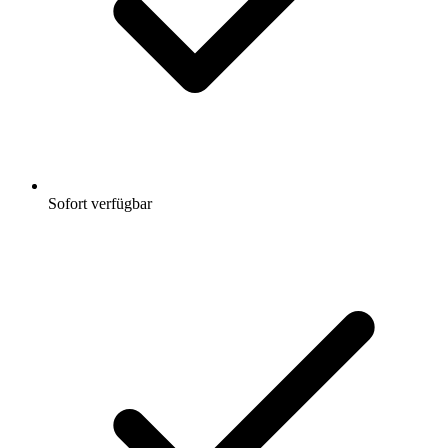
Sofort verfügbar