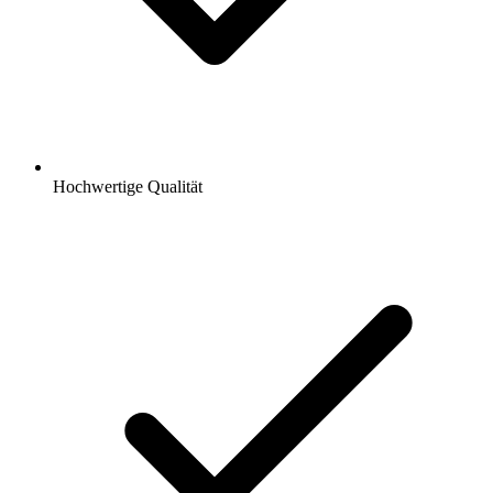
Hochwertige Qualität