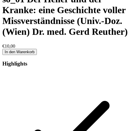
Kranke: eine Geschichte voller
Missverständnisse (Univ.-Doz.
(Wien) Dr. med. Gerd Reuther)
€
10,00
In den Warenkorb
Highlights