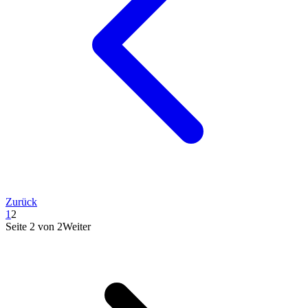
Zurück
1
2
Seite
2
von
2
Weiter