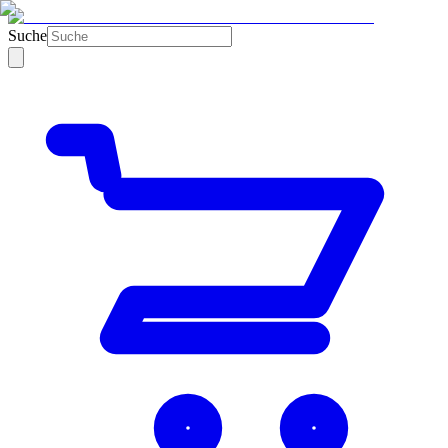
Suche