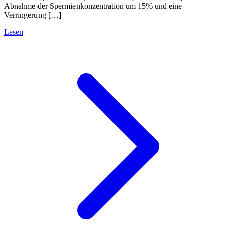
Abnahme der Spermienkonzentration um 15% und eine
Verringerung […]
Lesen