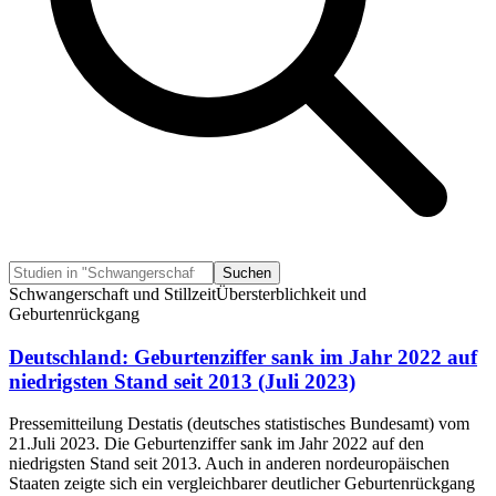
Suchen
Schwangerschaft und Stillzeit
Übersterblichkeit und
Geburtenrückgang
Deutschland: Geburtenziffer sank im Jahr 2022 auf
niedrigsten Stand seit 2013 (Juli 2023)
Pressemitteilung Destatis (deutsches statistisches Bundesamt) vom
21.Juli 2023. Die Geburtenziffer sank im Jahr 2022 auf den
niedrigsten Stand seit 2013. Auch in anderen nordeuropäischen
Staaten zeigte sich ein vergleichbarer deutlicher Geburtenrückgang