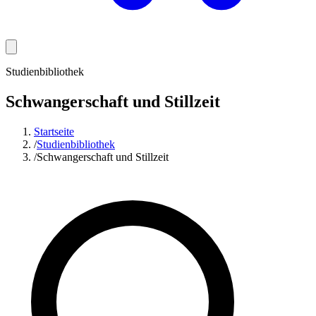
Studienbibliothek
Schwangerschaft und Stillzeit
Startseite
/
Studienbibliothek
/
Schwangerschaft und Stillzeit