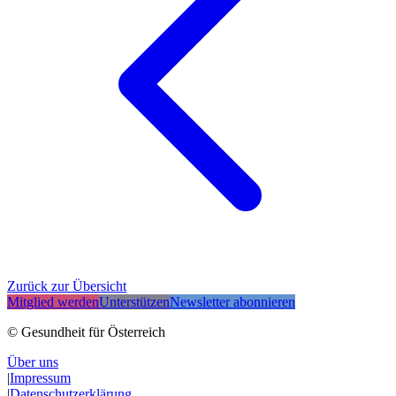
Zurück zur Übersicht
Mitglied werden
Unterstützen
Newsletter abonnieren
© Gesundheit für Österreich
Über uns
|
Impressum
|
Datenschutzerklärung