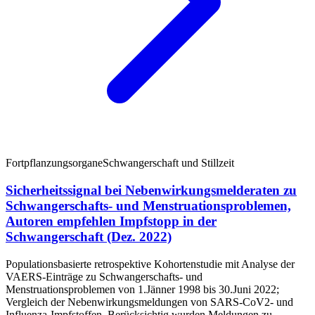
Fortpflanzungsorgane
Schwangerschaft und Stillzeit
Sicherheitssignal bei Nebenwirkungsmelderaten zu
Schwangerschafts- und Menstruationsproblemen,
Autoren empfehlen Impfstopp in der
Schwangerschaft (Dez. 2022)
Populationsbasierte retrospektive Kohortenstudie mit Analyse der
VAERS-Einträge zu Schwangerschafts- und
Menstruationsproblemen von 1.Jänner 1998 bis 30.Juni 2022;
Vergleich der Nebenwirkungsmeldungen von SARS-CoV2- und
Influenza-Impfstoffen. Berücksichtig wurden Meldungen zu