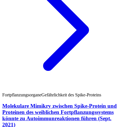
Fortpflanzungsorgane
Gefährlichkeit des Spike-Proteins
Molekulare Mimikry zwischen Spike-Protein und
Proteinen des weiblichen Fortpflanzungssystems
könnte zu Autoimmunreaktionen führen (Sept.
2021)