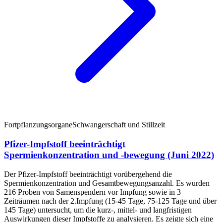
Fortpflanzungsorgane
Schwangerschaft und Stillzeit
Pfizer-Impfstoff beeinträchtigt
Spermienkonzentration und -bewegung (Juni 2022)
Der Pfizer-Impfstoff beeinträchtigt vorübergehend die
Spermienkonzentration und Gesamtbewegungsanzahl. Es wurden
216 Proben von Samenspendern vor Impfung sowie in 3
Zeiträumen nach der 2.Impfung (15-45 Tage, 75-125 Tage und über
145 Tage) untersucht, um die kurz-, mittel- und langfristigen
Auswirkungen dieser Impfstoffe zu analysieren. Es zeigte sich eine