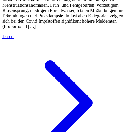
Menstruationsanomalien, Früh- und Fehlgeburten, vorzeitigem
Blasensprung, niedrigem Fruchtwasser, fetalen Mißbildungen und
Erkrankungen und Präeklampsie. In fast allen Kategorien zeigten
sich bei den Covid-Impfstoffen signifikant höhere Melderaten
(Proportional […]
Lesen