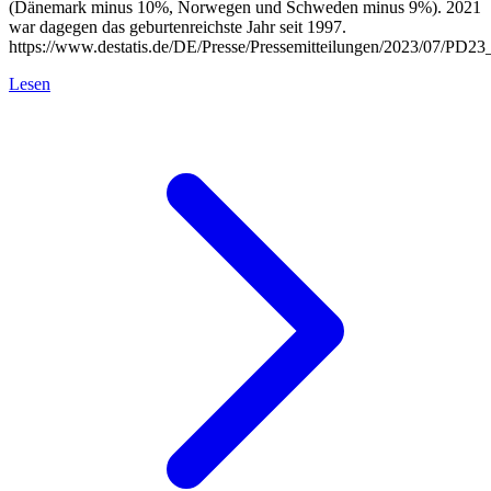
(Dänemark minus 10%, Norwegen und Schweden minus 9%). 2021
war dagegen das geburtenreichste Jahr seit 1997.
https://www.destatis.de/DE/Presse/Pressemitteilungen/2023/07/PD2
Lesen