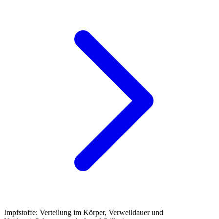
Impfstoffe: Verteilung im Körper, Verweildauer und