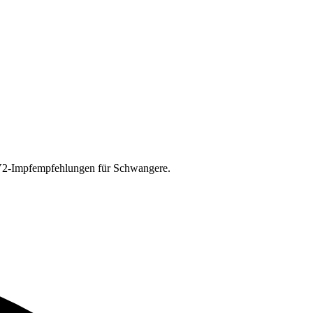
V2-Impfempfehlungen für Schwangere.