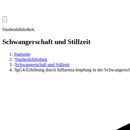
Studienbibliothek
Schwangerschaft und Stillzeit
Startseite
/
Studienbibliothek
/
Schwangerschaft und Stillzeit
/
IgG4-Erhöhung durch Influenza-Impfung in der Schwangersc