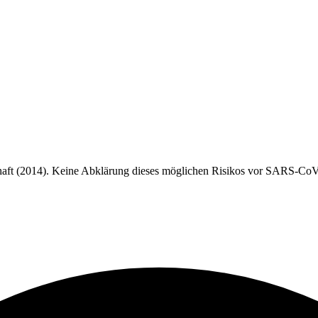
haft (2014). Keine Abklärung dieses möglichen Risikos vor SARS-Co