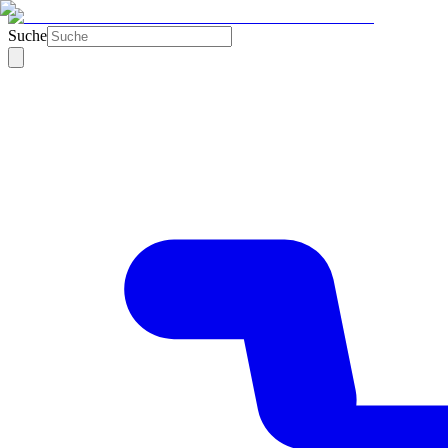
Suche