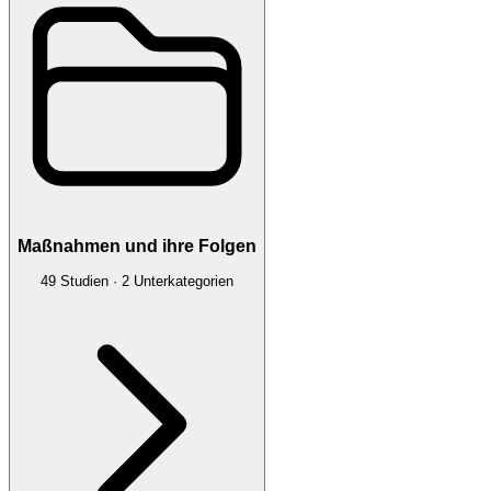
Maßnahmen und ihre Folgen
49
Studien
·
2
Unterkategorien