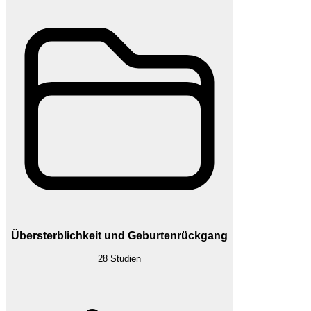
Übersterblichkeit und Geburtenrückgang
28
Studien