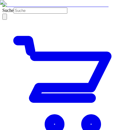
Suche