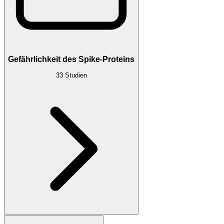
Gefährlichkeit des Spike-Proteins
33
Studien