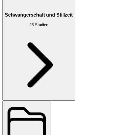
Schwangerschaft und Stillzeit
23
Studien