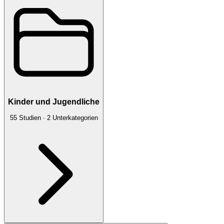
Kinder und Jugendliche
55
Studien
·
2
Unterkategorien