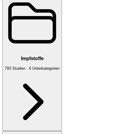
Impfstoffe
793
Studien
·
6
Unterkategorien