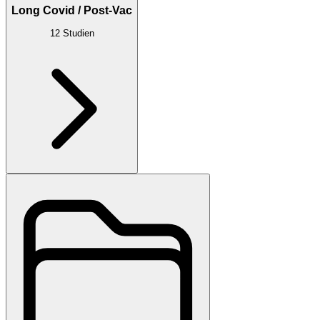
Long Covid / Post-Vac
12
Studien