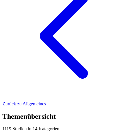
Zurück zu Allgemeines
Themenübersicht
1119
Studien
in
14
Kategorien