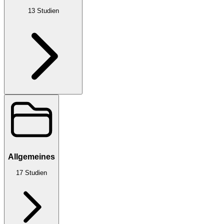
13
Studien
Allgemeines
17
Studien