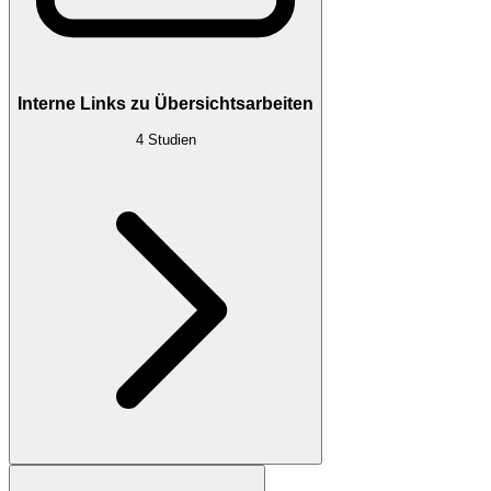
Interne Links zu Übersichtsarbeiten
4
Studien