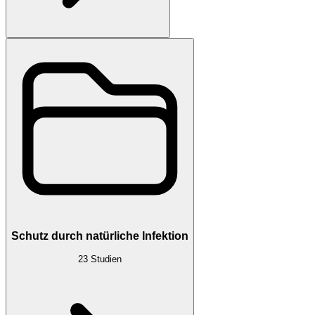
Schutz durch natürliche Infektion
23
Studien