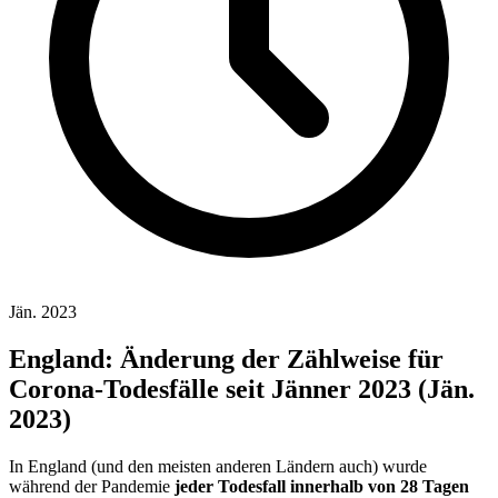
Jän. 2023
England: Änderung der Zählweise für
Corona-Todesfälle seit Jänner 2023 (Jän.
2023)
In England (und den meisten anderen Ländern auch) wurde
während der Pandemie
jeder Todesfall innerhalb von 28 Tagen