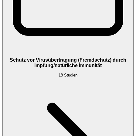
Schutz vor Virusübertragung (Fremdschutz) durch
Impfung/natürliche Immunität
18
Studien