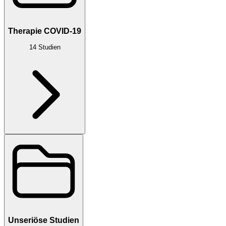
Therapie COVID-19
14
Studien
Unseriöse Studien