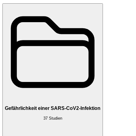
Gefährlichkeit einer SARS-CoV2-Infektion
37
Studien