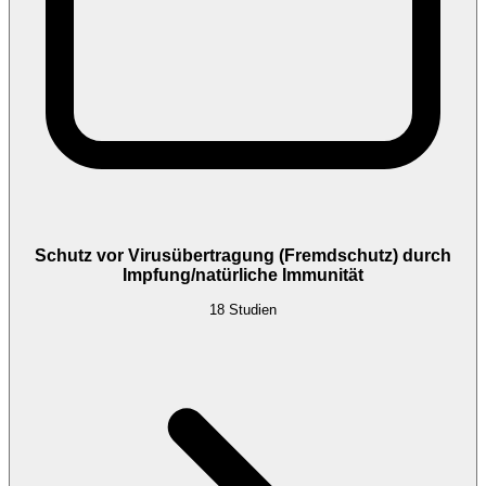
Schutz vor Virusübertragung (Fremdschutz) durch
Impfung/natürliche Immunität
18
Studien