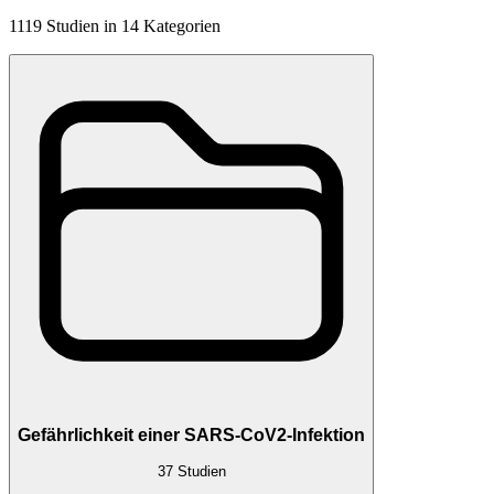
1119
Studien
in
14
Kategorien
Gefährlichkeit einer SARS-CoV2-Infektion
37
Studien