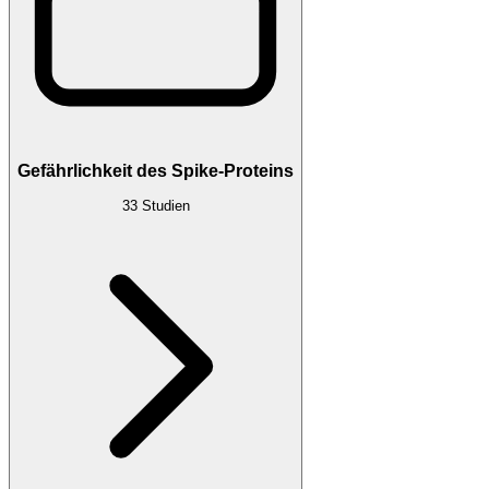
Gefährlichkeit des Spike-Proteins
33
Studien