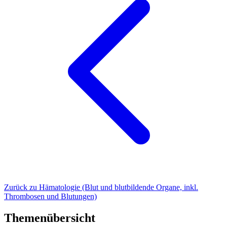
Zurück zu Hämatologie (Blut und blutbildende Organe, inkl.
Thrombosen und Blutungen)
Themenübersicht