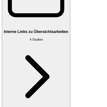
Interne Links zu Übersichtsarbeiten
4
Studien