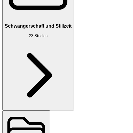
Schwangerschaft und Stillzeit
23
Studien