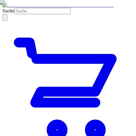
Suche