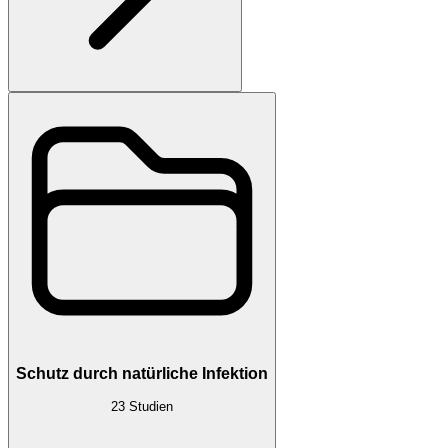
Schutz durch natürliche Infektion
23
Studien