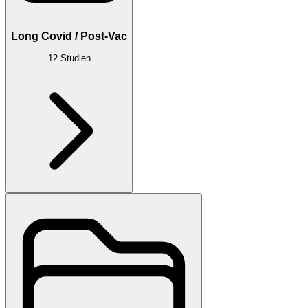
Long Covid / Post-Vac
12
Studien