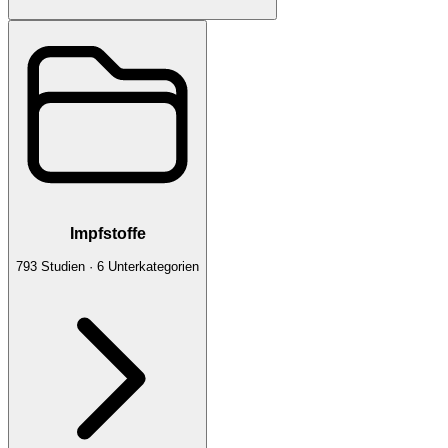
Impfstoffe
793
Studien
·
6
Unterkategorien