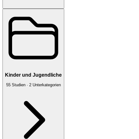
Kinder und Jugendliche
55
Studien
·
2
Unterkategorien