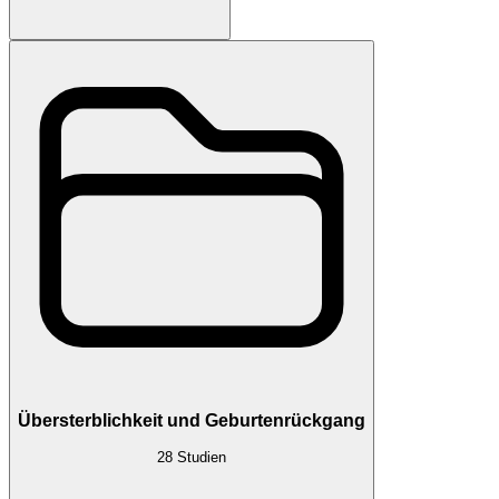
Übersterblichkeit und Geburtenrückgang
28
Studien