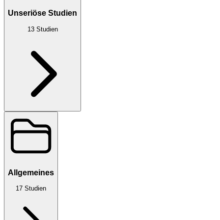
Unseriöse Studien
13
Studien
Allgemeines
17
Studien