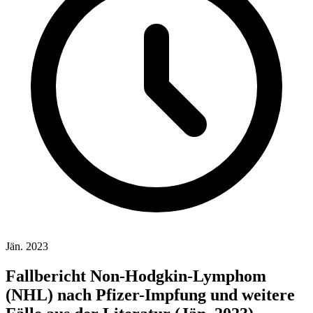
Jän. 2023
Fallbericht Non-Hodgkin-Lymphom
(NHL) nach Pfizer-Impfung und weitere