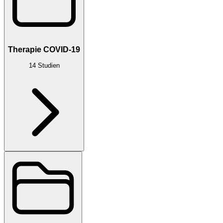
Therapie COVID-19
14
Studien