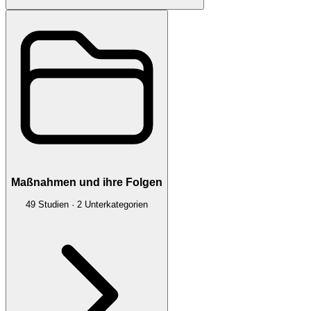
Maßnahmen und ihre Folgen
49
Studien
·
2
Unterkategorien