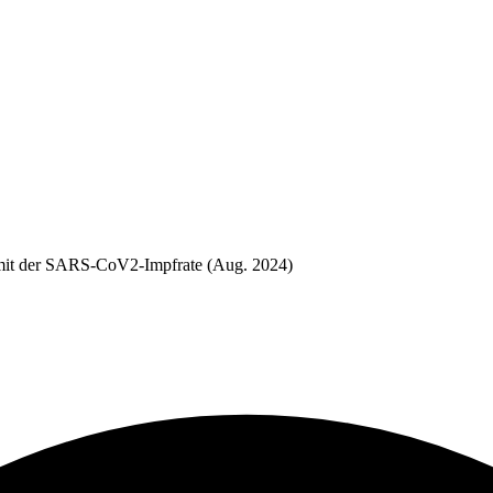
v mit der SARS-CoV2-Impfrate (Aug. 2024)