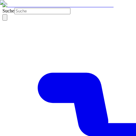
Suche