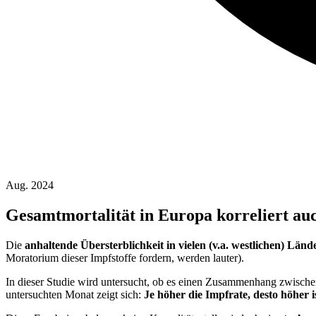
Aug. 2024
Gesamtmortalität in Europa korreliert au
Die
anhaltende Übersterblichkeit in vielen (v.a. westlichen) Länd
Moratorium dieser Impfstoffe fordern, werden lauter).
In dieser Studie wird untersucht, ob es einen Zusammenhang zwische
untersuchten Monat zeigt sich:
Je höher die Impfrate, desto höher i