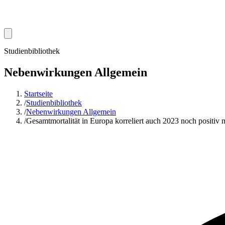
Studienbibliothek
Nebenwirkungen Allgemein
Startseite
/
Studienbibliothek
/
Nebenwirkungen Allgemein
/
Gesamtmortalität in Europa korreliert auch 2023 noch positi