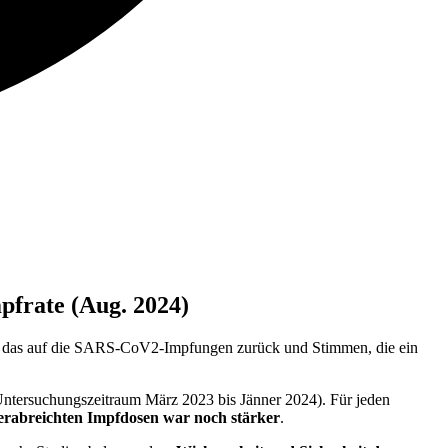
pfrate (Aug. 2024)
en das auf die SARS-CoV2-Impfungen zurück und Stimmen, die ein
Untersuchungszeitraum März 2023 bis Jänner 2024). Für jeden
rabreichten Impfdosen war noch stärker
.