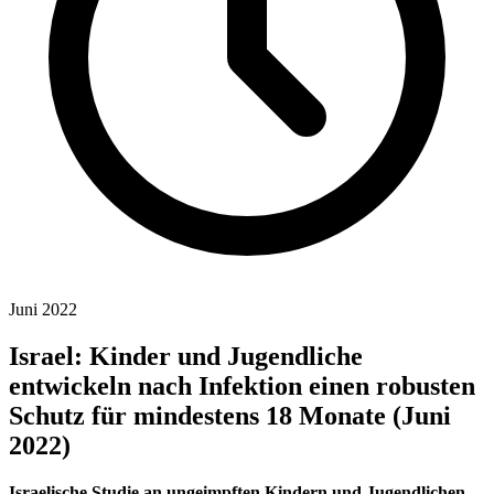
Juni 2022
Israel: Kinder und Jugendliche
entwickeln nach Infektion einen robusten
Schutz für mindestens 18 Monate (Juni
2022)
Israelische Studie
an ungeimpften Kindern und Jugendlichen