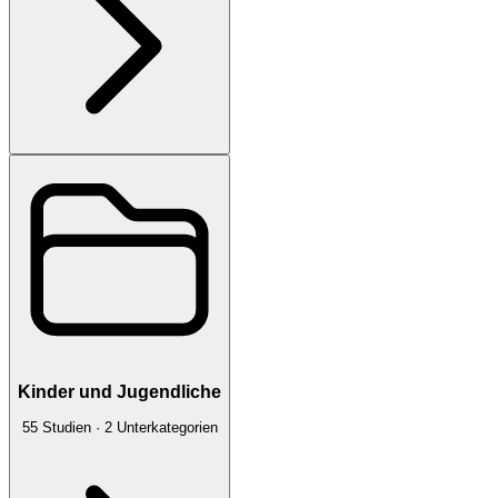
Kinder und Jugendliche
55
Studien
·
2
Unterkategorien