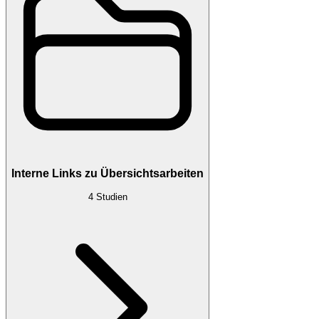
Interne Links zu Übersichtsarbeiten
4
Studien