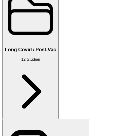
Long Covid / Post-Vac
12
Studien