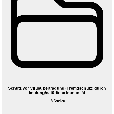
Schutz vor Virusübertragung (Fremdschutz) durch
Impfung/natürliche Immunität
18
Studien