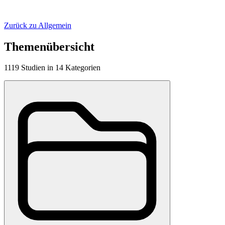
Zurück zu Allgemein
Themenübersicht
1119
Studien
in
14
Kategorien