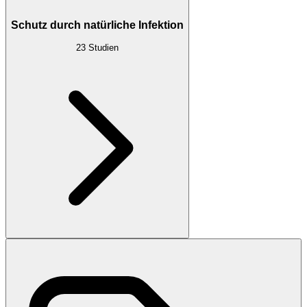
Schutz durch natürliche Infektion
23
Studien