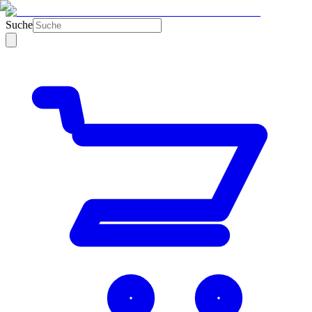
Suche