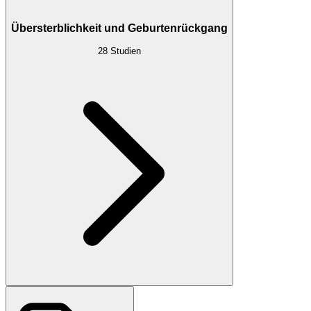
Übersterblichkeit und Geburtenrückgang
28
Studien