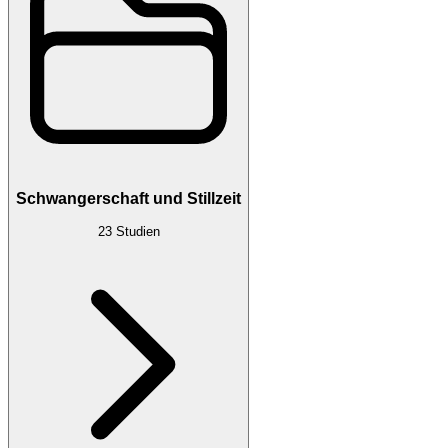
Schwangerschaft und Stillzeit
23
Studien