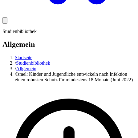
Studienbibliothek
Allgemein
Startseite
/
Studienbibliothek
/
Allgemein
/
Israel: Kinder und Jugendliche entwickeln nach Infektion
einen robusten Schutz für mindestens 18 Monate (Juni 2022)