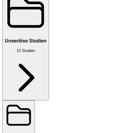
Unseriöse Studien
13
Studien