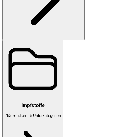
Impfstoffe
793
Studien
·
6
Unterkategorien