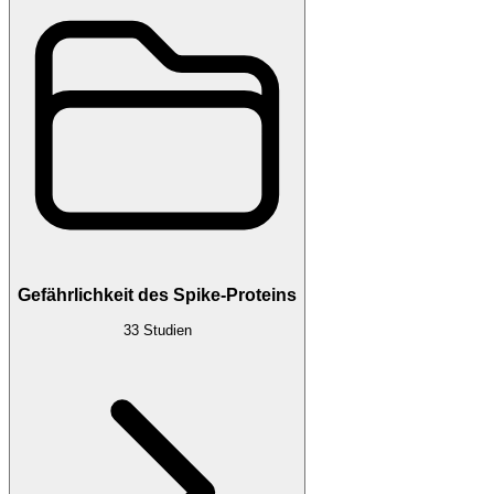
Gefährlichkeit des Spike-Proteins
33
Studien