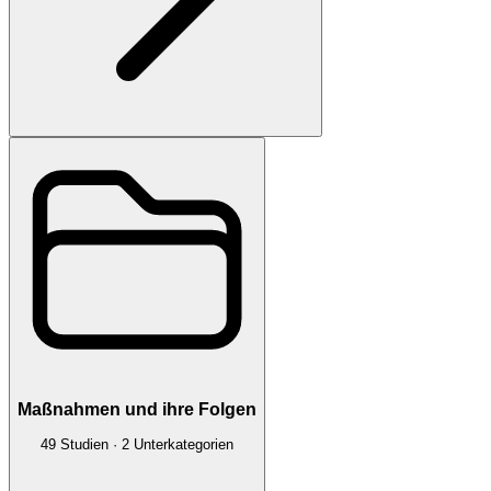
Maßnahmen und ihre Folgen
49
Studien
·
2
Unterkategorien