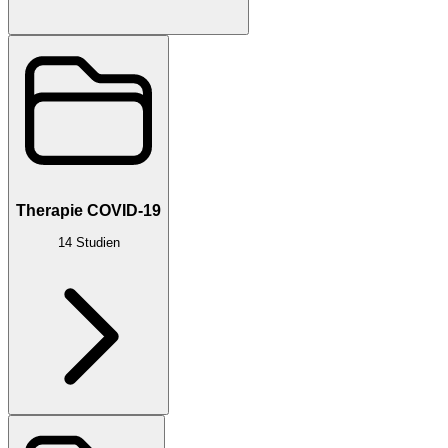
Therapie COVID-19
14
Studien