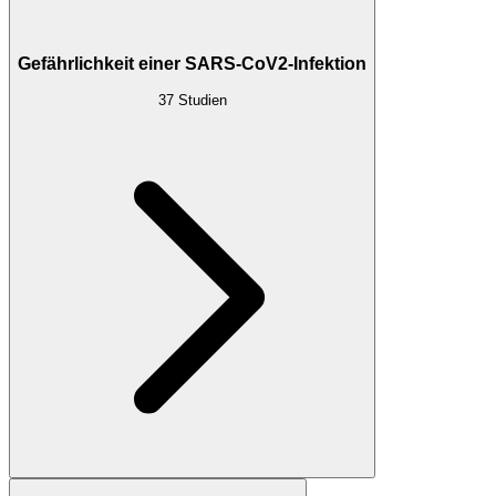
Gefährlichkeit einer SARS-CoV2-Infektion
37
Studien