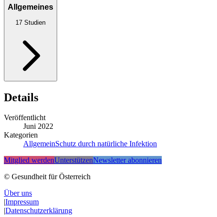
Allgemeines
17
Studien
Details
Veröffentlicht
Juni 2022
Kategorien
Allgemein
Schutz durch natürliche Infektion
Mitglied werden
Unterstützen
Newsletter abonnieren
© Gesundheit für Österreich
Über uns
|
Impressum
|
Datenschutzerklärung