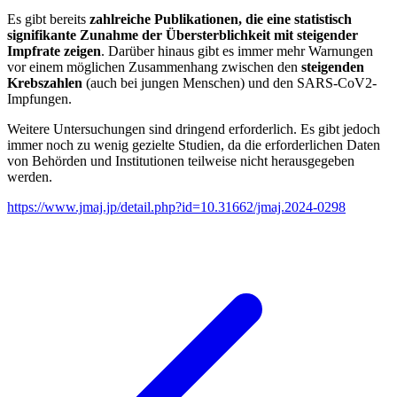
Es gibt bereits
zahlreiche Publikationen, die eine statistisch
signifikante Zunahme der Übersterblichkeit mit steigender
Impfrate zeigen
. Darüber hinaus gibt es immer mehr Warnungen
vor einem möglichen Zusammenhang zwischen den
steigenden
Krebszahlen
(auch bei jungen Menschen) und den SARS-CoV2-
Impfungen.
Weitere Untersuchungen sind dringend erforderlich. Es gibt jedoch
immer noch zu wenig gezielte Studien, da die erforderlichen Daten
von Behörden und Institutionen teilweise nicht herausgegeben
werden.
https://www.jmaj.jp/detail.php?id=10.31662/jmaj.2024-0298