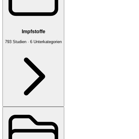
Impfstoffe
793
Studien
·
6
Unterkategorien