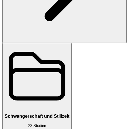
Schwangerschaft und Stillzeit
23
Studien