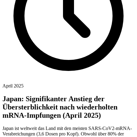
April 2025
Japan: Signifikanter Anstieg der
Übersterblichkeit nach wiederholten
mRNA-Impfungen (April 2025)
Japan ist weltweit das Land mit den meisten SARS-CoV2-mRNA-
Verabreichungen (3,6 Dosen pro Kopf). Obwohl über 80% der