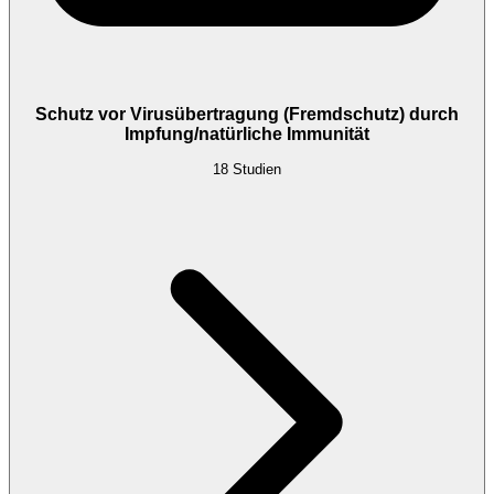
Schutz vor Virusübertragung (Fremdschutz) durch
Impfung/natürliche Immunität
18
Studien