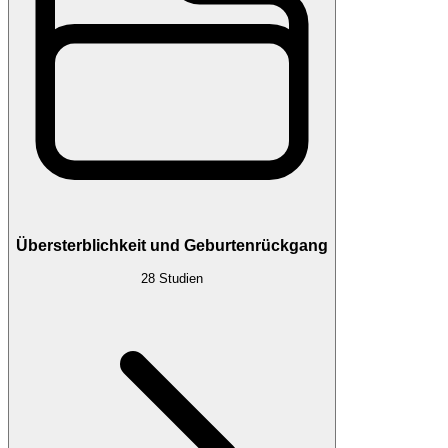
Übersterblichkeit und Geburtenrückgang
28
Studien