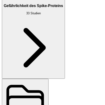
Gefährlichkeit des Spike-Proteins
33
Studien