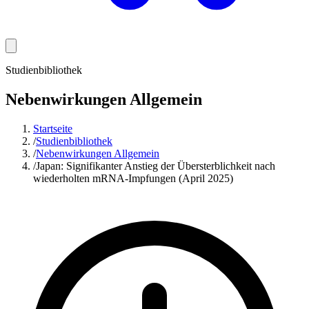
Studienbibliothek
Nebenwirkungen Allgemein
Startseite
/
Studienbibliothek
/
Nebenwirkungen Allgemein
/
Japan: Signifikanter Anstieg der Übersterblichkeit nach
wiederholten mRNA-Impfungen (April 2025)