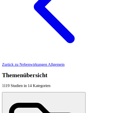
Zurück zu Nebenwirkungen Allgemein
Themenübersicht
1119
Studien
in
14
Kategorien