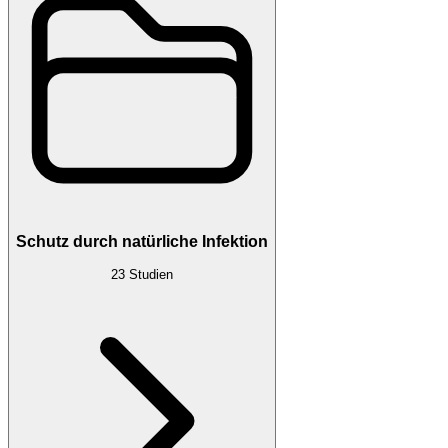
Schutz durch natürliche Infektion
23
Studien