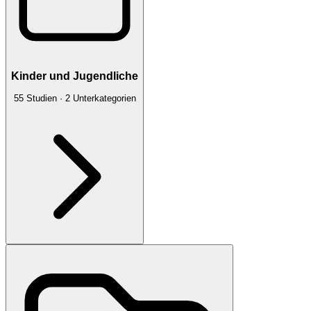
Kinder und Jugendliche
55
Studien
·
2
Unterkategorien