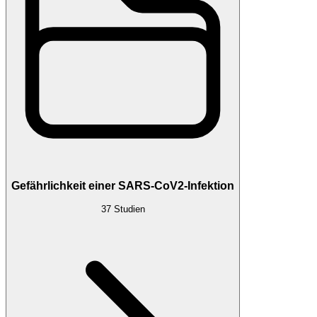
Gefährlichkeit einer SARS-CoV2-Infektion
37
Studien