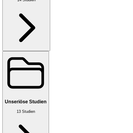
Unseriöse Studien
13
Studien