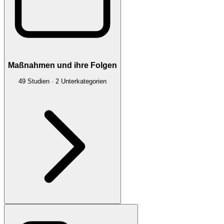
Maßnahmen und ihre Folgen
49
Studien
·
2
Unterkategorien