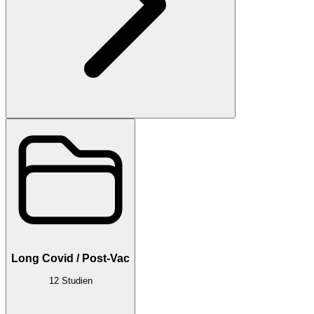
Long Covid / Post-Vac
12
Studien