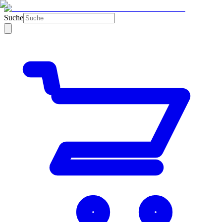
Suche