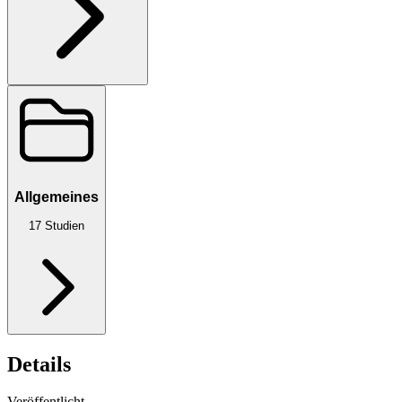
Allgemeines
17
Studien
Details
Veröffentlicht