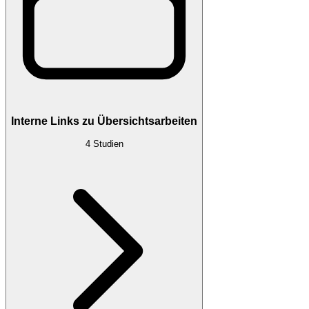
Interne Links zu Übersichtsarbeiten
4
Studien