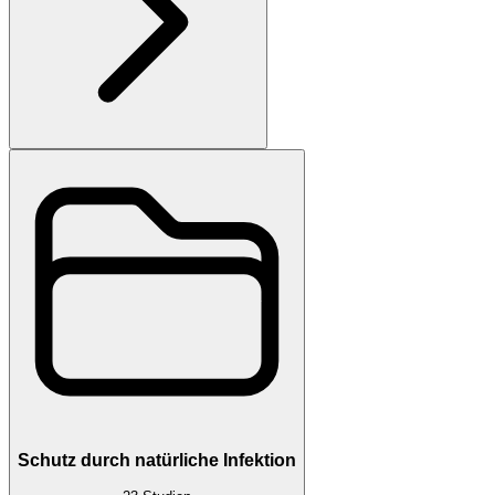
Schutz durch natürliche Infektion