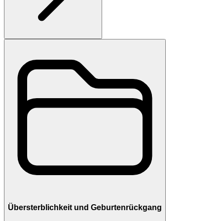
Übersterblichkeit und Geburtenrückgang