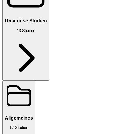
Unseriöse Studien
13
Studien
Allgemeines
17
Studien