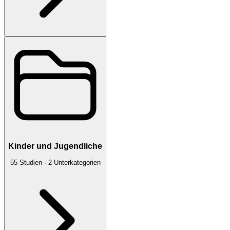
Kinder und Jugendliche
55
Studien
·
2
Unterkategorien