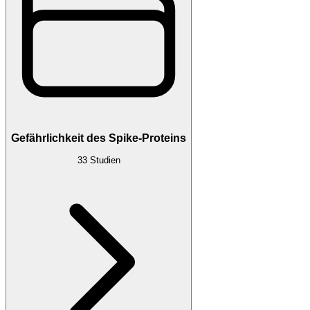
Gefährlichkeit des Spike-Proteins
33
Studien