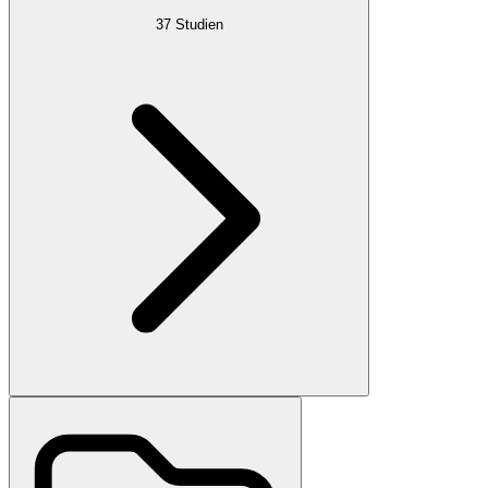
37
Studien