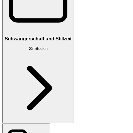
Schwangerschaft und Stillzeit
23
Studien