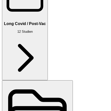
Long Covid / Post-Vac
12
Studien