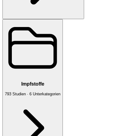
Impfstoffe
793
Studien
·
6
Unterkategorien