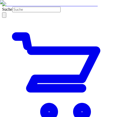
Suche