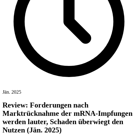
Jän. 2025
Review: Forderungen nach
Marktrücknahme der mRNA-Impfungen
werden lauter, Schaden überwiegt den
Nutzen (Jän. 2025)