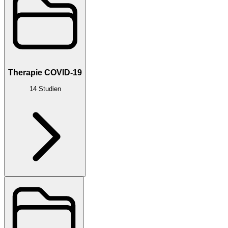
Therapie COVID-19
14
Studien