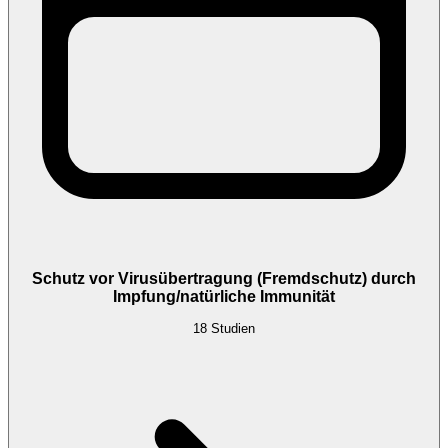
Schutz vor Virusübertragung (Fremdschutz) durch
Impfung/natürliche Immunität
18
Studien