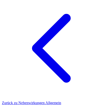
Zurück zu Nebenwirkungen Allgemein