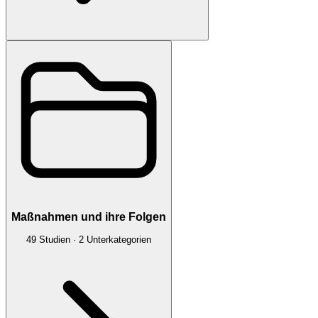
Maßnahmen und ihre Folgen
49
Studien
·
2
Unterkategorien