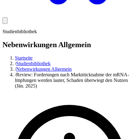
Studienbibliothek
Nebenwirkungen Allgemein
Startseite
/
Studienbibliothek
/
Nebenwirkungen Allgemein
/
Review: Forderungen nach Marktrücknahme der mRNA-
Impfungen werden lauter, Schaden überwiegt den Nutzen
(Jän. 2025)