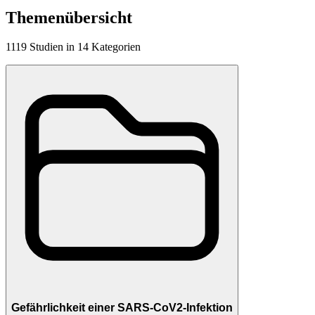
Themenübersicht
1119
Studien
in
14
Kategorien
Gefährlichkeit einer SARS-CoV2-Infektion