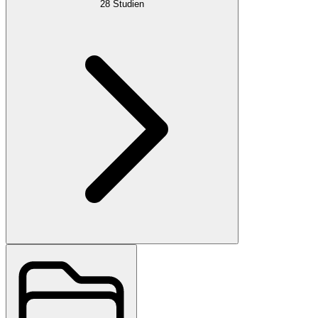
28
Studien