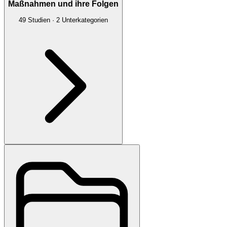
Maßnahmen und ihre Folgen
49
Studien
·
2
Unterkategorien