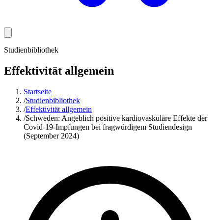
Studienbibliothek
Effektivität allgemein
Startseite
/
Studienbibliothek
/
Effektivität allgemein
/
Schweden: Angeblich positive kardiovaskuläre Effekte der
Covid-19-Impfungen bei fragwürdigem Studiendesign
(September 2024)