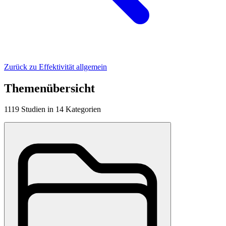
Zurück zu Effektivität allgemein
Themenübersicht
1119
Studien
in
14
Kategorien