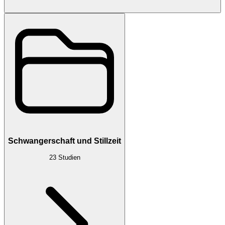
Schwangerschaft und Stillzeit
23
Studien