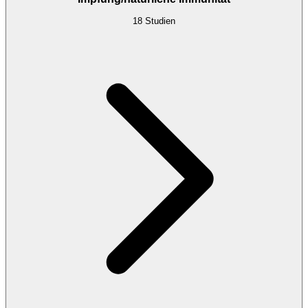
18
Studien