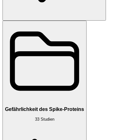
Gefährlichkeit des Spike-Proteins
33
Studien