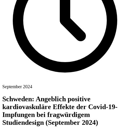
September 2024
Schweden: Angeblich positive
kardiovaskuläre Effekte der Covid-19-
Impfungen bei fragwürdigem
Studiendesign (September 2024)