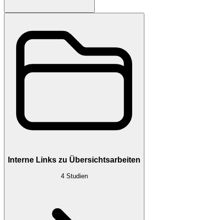
Interne Links zu Übersichtsarbeiten
4
Studien