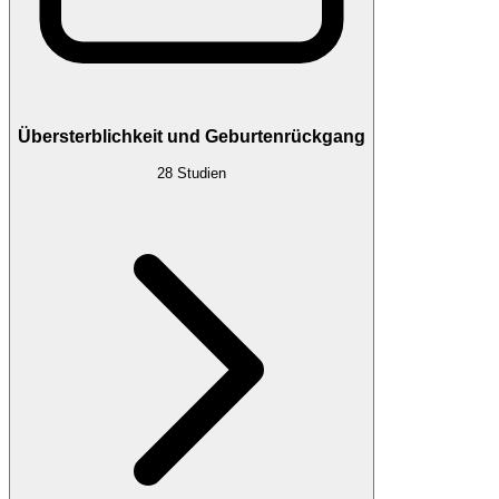
Übersterblichkeit und Geburtenrückgang
28
Studien