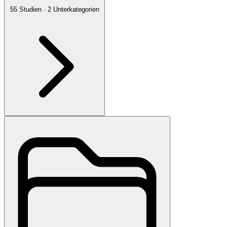
55
Studien
·
2
Unterkategorien