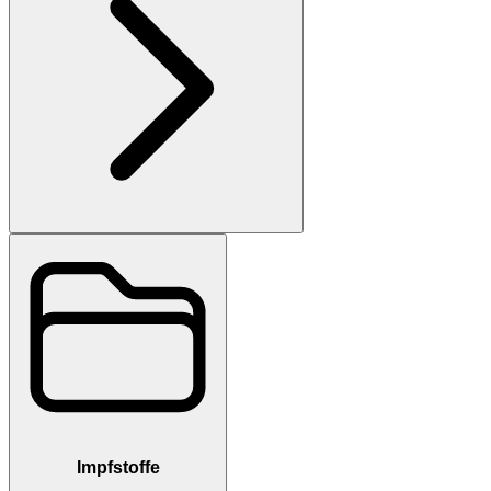
Impfstoffe