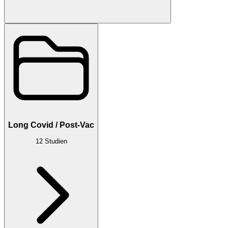
Long Covid / Post-Vac
12
Studien