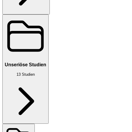
Unseriöse Studien
13
Studien