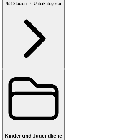
793
Studien
·
6
Unterkategorien
Kinder und Jugendliche