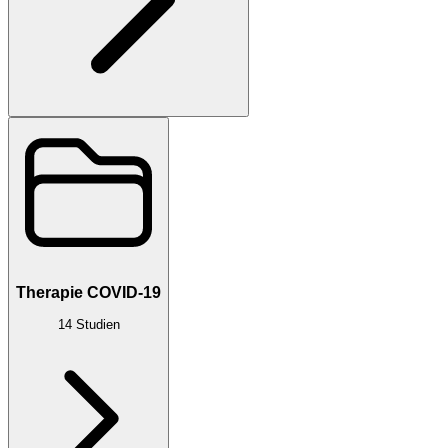
Therapie COVID-19
14
Studien