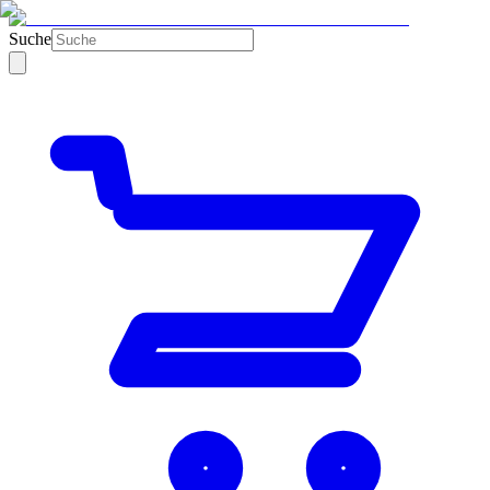
Suche