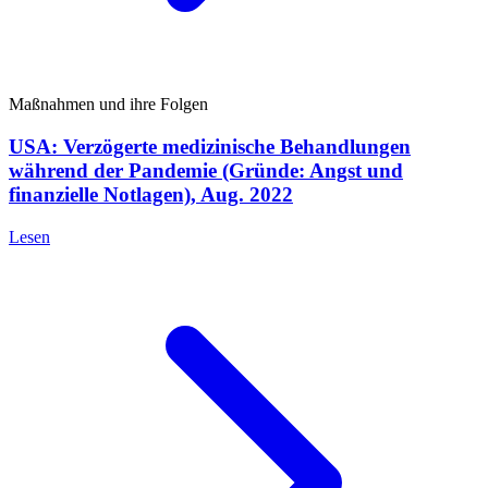
Maßnahmen und ihre Folgen
USA: Verzögerte medizinische Behandlungen
während der Pandemie (Gründe: Angst und
finanzielle Notlagen), Aug. 2022
Lesen