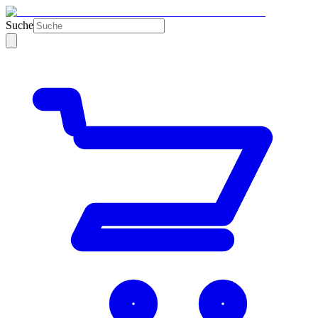
Suche