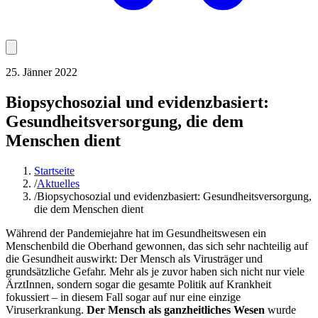
25. Jänner 2022
Biopsychosozial und evidenzbasiert:
Gesundheitsversorgung, die dem
Menschen dient
Startseite
/
Aktuelles
/
Biopsychosozial und evidenzbasiert: Gesundheitsversorgung,
die dem Menschen dient
Während der Pandemiejahre hat im Gesundheitswesen ein
Menschenbild die Oberhand gewonnen, das sich sehr nachteilig auf
die Gesundheit auswirkt: Der Mensch als Virusträger und
grundsätzliche Gefahr. Mehr als je zuvor haben sich nicht nur viele
ÄrztInnen, sondern sogar die gesamte Politik auf Krankheit
fokussiert – in diesem Fall sogar auf nur eine einzige
Viruserkrankung.
Der Mensch als ganzheitliches Wesen
wurde