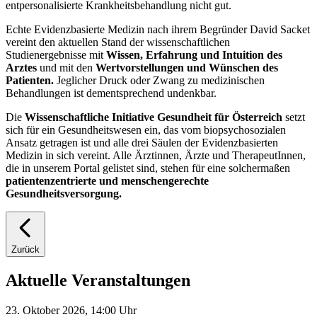
entpersonalisierte Krankheitsbehandlung nicht gut.
Echte Evidenzbasierte Medizin nach ihrem Begründer David Sacket
vereint den aktuellen Stand der wissenschaftlichen
Studienergebnisse mit
Wissen, Erfahrung und Intuition des
Arztes
und mit den
Wertvorstellungen und Wünschen des
Patienten.
Jeglicher Druck oder Zwang zu medizinischen
Behandlungen ist dementsprechend undenkbar.
Die
Wissenschaftliche Initiative Gesundheit für Österreich
setzt
sich für ein Gesundheitswesen ein, das vom biopsychosozialen
Ansatz getragen ist und alle drei Säulen der Evidenzbasierten
Medizin in sich vereint. Alle Ärztinnen, Ärzte und TherapeutInnen,
die in unserem Portal gelistet sind, stehen für eine solchermaßen
patientenzentrierte und menschengerechte
Gesundheitsversorgung.
Zurück
Aktuelle Veranstaltungen
23. Oktober 2026, 14:00 Uhr