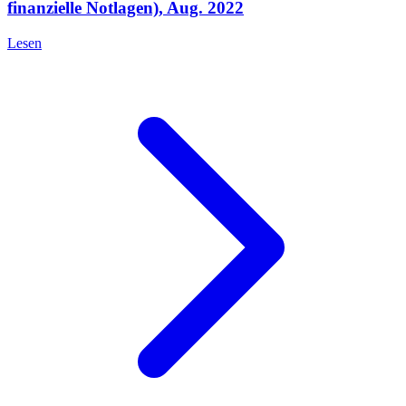
finanzielle Notlagen), Aug. 2022
Lesen