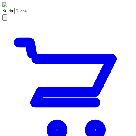
Suche