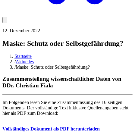
12. Dezember 2022
Maske: Schutz oder Selbstgefährdung?
Startseite
/
Aktuelles
/
Maske: Schutz oder Selbstgefährdung?
Zusammenstellung wissenschaftlicher Daten von
DDr. Christian Fiala
Im Folgenden lesen Sie eine Zusammenfassung des 16-seitigen
Dokuments. Der vollständige Text inklusive Quellenangaben steht
hier als PDF zum Download:
Vollständiges Dokument als PDF herunterladen