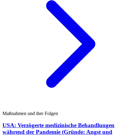
Maßnahmen und ihre Folgen
USA: Verzögerte medizinische Behandlungen
während der Pandemie (Gründe: Angst und