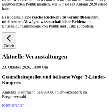
angstbesetzten Politik möglich, wie wir sie seit Anfang 2020 erlebt
haben.
Es ist deshalb eine
rasche Rückkehr zu vernunftbasiertem,
nüchternem Abwägen wissenschaftlicher Evidenz
als
Entscheidungsgrundlage von Politik und Justiz zu fordern.
Zurück
Aktuelle Veranstaltungen
23. Oktober 2026, 14:00 Uhr
Gesundheitsquellen und heilsame Wege: 3-Länder-
Kongress
Angelika Kauffmann Saal A-6867 Schwarzenberg im
Bregenzerwald
Mehr erfahren
→