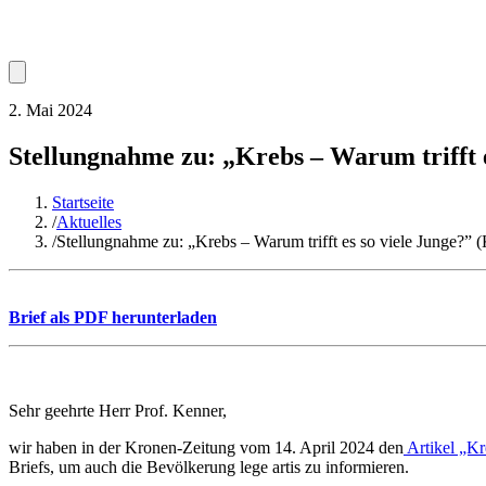
2. Mai 2024
Stellungnahme zu: „Krebs – Warum trifft e
Startseite
/
Aktuelles
/
Stellungnahme zu: „Krebs – Warum trifft es so viele Junge?” 
Brief als PDF herunterladen
Sehr geehrte Herr Prof. Kenner,
wir haben in der Kronen-Zeitung vom 14. April 2024 den
Artikel „Kr
Briefs, um auch die Bevölkerung lege artis zu informieren.