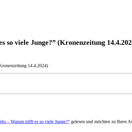
s so viele Junge?” (Kronenzeitung 14.4.202
(Kronenzeitung 14.4.2024)
ebs – Warum trifft es so viele Junge?“
gelesen und möchten zu Ihren Au