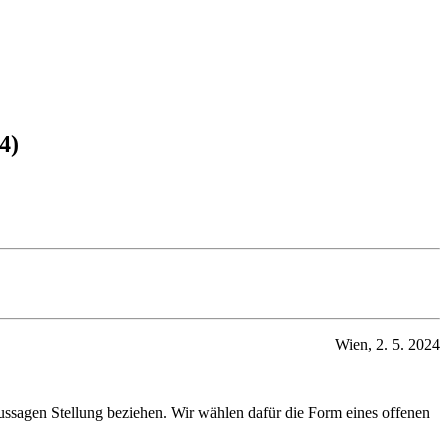
4)
Wien, 2. 5. 2024
ssagen Stellung beziehen. Wir wählen dafür die Form eines offenen