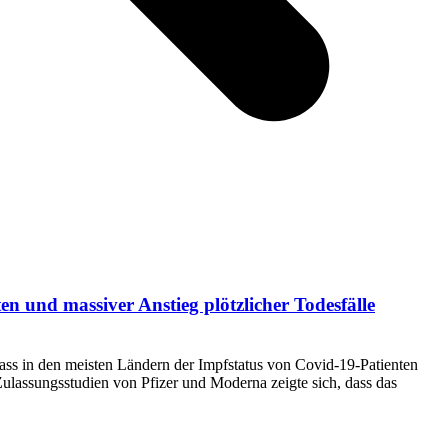
n und massiver Anstieg plötzlicher Todesfälle
ss in den meisten Ländern der Impfstatus von Covid-19-Patienten
 Zulassungsstudien von Pfizer und Moderna zeigte sich, dass das