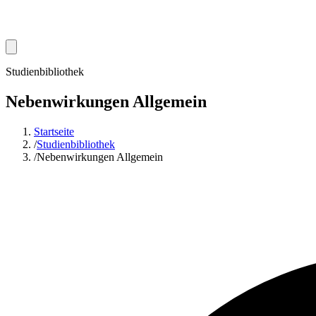
Studienbibliothek
Nebenwirkungen Allgemein
Startseite
/
Studienbibliothek
/
Nebenwirkungen Allgemein