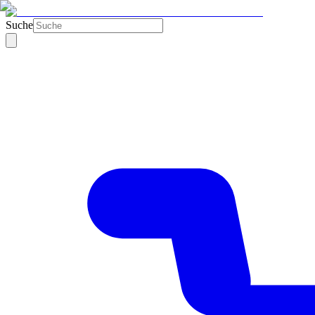
Suche