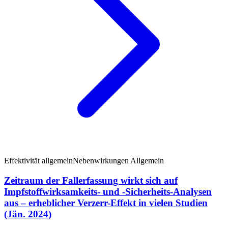
Effektivität allgemein
Nebenwirkungen Allgemein
Zeitraum der Fallerfassung wirkt sich auf
Impfstoffwirksamkeits- und -Sicherheits-Analysen
aus – erheblicher Verzerr-Effekt in vielen Studien
(Jän. 2024)