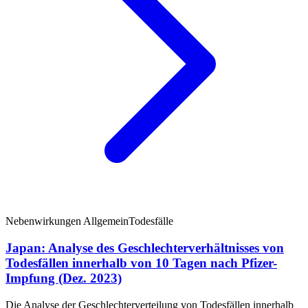
Nebenwirkungen Allgemein
Todesfälle
Japan: Analyse des Geschlechterverhältnisses von
Todesfällen innerhalb von 10 Tagen nach Pfizer-
Impfung (Dez. 2023)
Die Analyse der Geschlechterverteilung von Todesfällen innerhalb