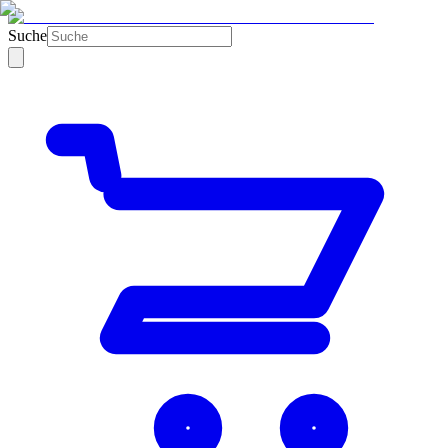
Suche