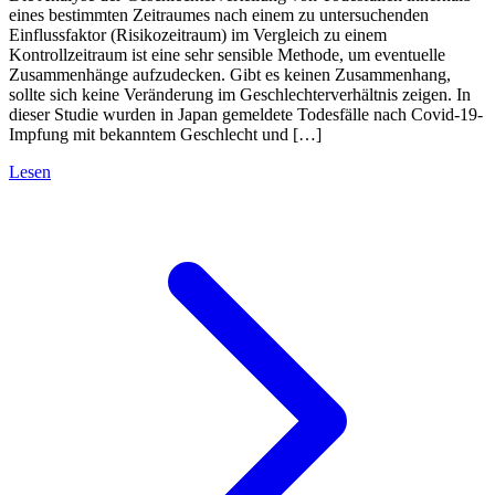
eines bestimmten Zeitraumes nach einem zu untersuchenden
Einflussfaktor (Risikozeitraum) im Vergleich zu einem
Kontrollzeitraum ist eine sehr sensible Methode, um eventuelle
Zusammenhänge aufzudecken. Gibt es keinen Zusammenhang,
sollte sich keine Veränderung im Geschlechterverhältnis zeigen. In
dieser Studie wurden in Japan gemeldete Todesfälle nach Covid-19-
Impfung mit bekanntem Geschlecht und […]
Lesen