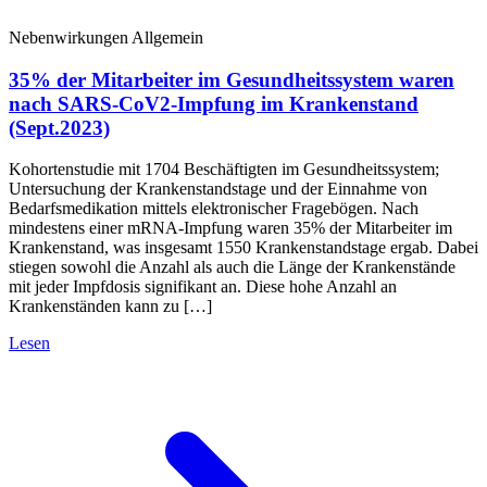
Nebenwirkungen Allgemein
35% der Mitarbeiter im Gesundheitssystem waren
nach SARS-CoV2-Impfung im Krankenstand
(Sept.2023)
Kohortenstudie mit 1704 Beschäftigten im Gesundheitssystem;
Untersuchung der Krankenstandstage und der Einnahme von
Bedarfsmedikation mittels elektronischer Fragebögen. Nach
mindestens einer mRNA-Impfung waren 35% der Mitarbeiter im
Krankenstand, was insgesamt 1550 Krankenstandstage ergab. Dabei
stiegen sowohl die Anzahl als auch die Länge der Krankenstände
mit jeder Impfdosis signifikant an. Diese hohe Anzahl an
Krankenständen kann zu […]
Lesen