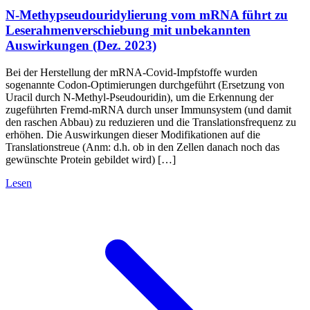
N-Methypseudouridylierung vom mRNA führt zu
Leserahmenverschiebung mit unbekannten
Auswirkungen (Dez. 2023)
Bei der Herstellung der mRNA-Covid-Impfstoffe wurden
sogenannte Codon-Optimierungen durchgeführt (Ersetzung von
Uracil durch N-Methyl-Pseudouridin), um die Erkennung der
zugeführten Fremd-mRNA durch unser Immunsystem (und damit
den raschen Abbau) zu reduzieren und die Translationsfrequenz zu
erhöhen. Die Auswirkungen dieser Modifikationen auf die
Translationstreue (Anm: d.h. ob in den Zellen danach noch das
gewünschte Protein gebildet wird) […]
Lesen