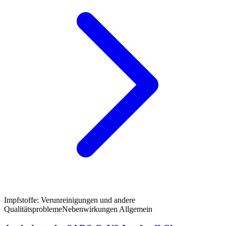
Impfstoffe: Verunreinigungen und andere
Qualitätsprobleme
Nebenwirkungen Allgemein