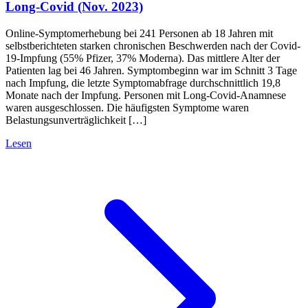
Long-Covid (Nov. 2023)
Online-Symptomerhebung bei 241 Personen ab 18 Jahren mit
selbstberichteten starken chronischen Beschwerden nach der Covid-
19-Impfung (55% Pfizer, 37% Moderna). Das mittlere Alter der
Patienten lag bei 46 Jahren. Symptombeginn war im Schnitt 3 Tage
nach Impfung, die letzte Symptomabfrage durchschnittlich 19,8
Monate nach der Impfung. Personen mit Long-Covid-Anamnese
waren ausgeschlossen. Die häufigsten Symptome waren
Belastungsunverträglichkeit […]
Lesen