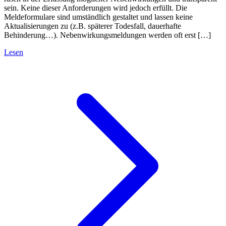
sein. Keine dieser Anforderungen wird jedoch erfüllt. Die
Meldeformulare sind umständlich gestaltet und lassen keine
Aktualisierungen zu (z.B. späterer Todesfall, dauerhafte
Behinderung…). Nebenwirkungsmeldungen werden oft erst […]
Lesen