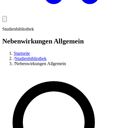
Studienbibliothek
Nebenwirkungen Allgemein
Startseite
/
Studienbibliothek
/
Nebenwirkungen Allgemein