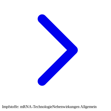
Impfstoffe: mRNA-Technologie
Nebenwirkungen Allgemein