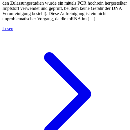
den Zulassungsstudien wurde ein mittels PCR hochrein hergestellter
Impfstoff verwendet und geprüft, bei dem keine Gefahr der DNA-
Verunreinigung besteht). Diese Aufreinigung ist ein nicht
unproblematischer Vorgang, da die mRNA im […]
Lesen