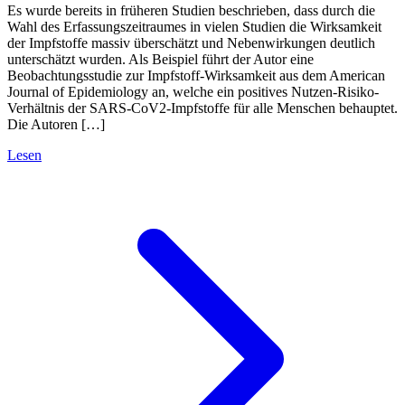
Es wurde bereits in früheren Studien beschrieben, dass durch die
Wahl des Erfassungszeitraumes in vielen Studien die Wirksamkeit
der Impfstoffe massiv überschätzt und Nebenwirkungen deutlich
unterschätzt wurden. Als Beispiel führt der Autor eine
Beobachtungsstudie zur Impfstoff-Wirksamkeit aus dem American
Journal of Epidemiology an, welche ein positives Nutzen-Risiko-
Verhältnis der SARS-CoV2-Impfstoffe für alle Menschen behauptet.
Die Autoren […]
Lesen