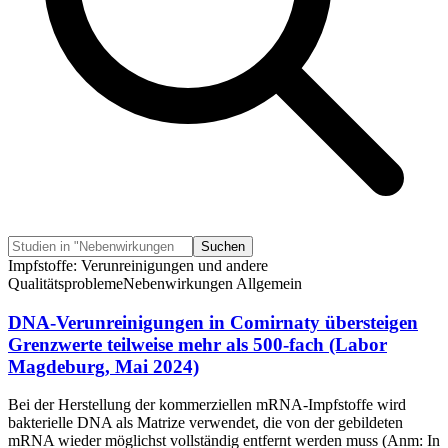
Suchen
Impfstoffe: Verunreinigungen und andere
Qualitätsprobleme
Nebenwirkungen Allgemein
DNA-Verunreinigungen in Comirnaty übersteigen
Grenzwerte teilweise mehr als 500-fach (Labor
Magdeburg, Mai 2024)
Bei der Herstellung der kommerziellen mRNA-Impfstoffe wird
bakterielle DNA als Matrize verwendet, die von der gebildeten
mRNA wieder möglichst vollständig entfernt werden muss (Anm: In