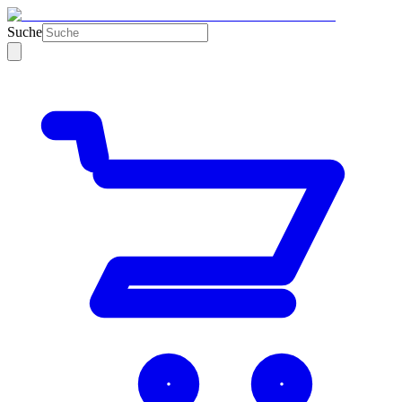
Suche