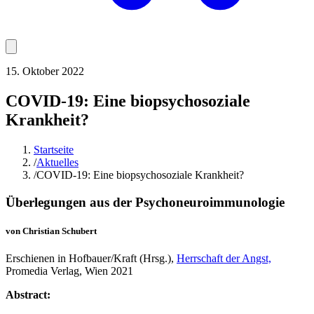
15. Oktober 2022
COVID-19: Eine biopsychosoziale
Krankheit?
Startseite
/
Aktuelles
/
COVID-19: Eine biopsychosoziale Krankheit?
Überlegungen aus der Psychoneuroimmunologie
von Christian Schubert
Erschienen in Hofbauer/Kraft (Hrsg.),
Herrschaft der Angst,
Promedia Verlag, Wien 2021
Abstract: