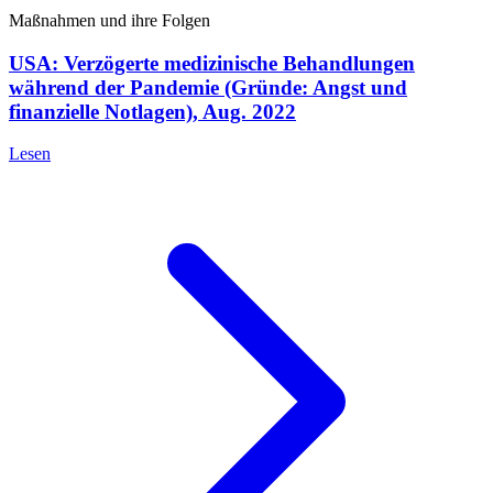
Maßnahmen und ihre Folgen
USA: Verzögerte medizinische Behandlungen
während der Pandemie (Gründe: Angst und
finanzielle Notlagen), Aug. 2022
Lesen