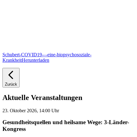
Schubert-COVID19-–-eine-biopsychosoziale-
Krankheit
Herunterladen
Zurück
Aktuelle Veranstaltungen
23. Oktober 2026, 14:00 Uhr
Gesundheitsquellen und heilsame Wege: 3-Länder-
Kongress