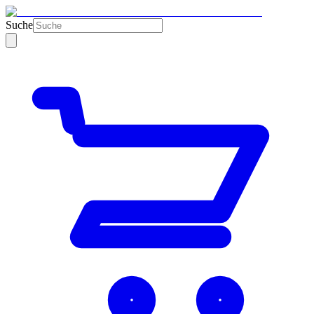
Suche