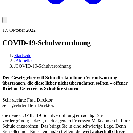
17. Oktober 2022
COVID-19-Schulverordnung
Startseite
/
Aktuelles
/
COVID-19-Schulverordnung
Der Gesetzgeber will SchuldirektorInnen Verantwortung
übertragen, die diese lieber nicht übernehmen sollten – o
ffener
Brief an Österreichs Schuldirektionen
Sehr geehrte Frau Direktor,
sehr geehrter Herr Direktor,
die neue COVID-19-Schulverordnung ermächtigt Sie –
vordergründig – dazu, nach eigenem Ermessen Maßnahmen in Ihrer
Schule anzuordnen. Das bringt Sie in eine schwierige Lage. Denn
Sie sollen nun Entscheidungen treffen, die
weit außerhalb Ihrer