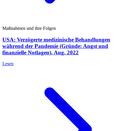
Maßnahmen und ihre Folgen
USA: Verzögerte medizinische Behandlungen
während der Pandemie (Gründe: Angst und
finanzielle Notlagen), Aug. 2022
Lesen