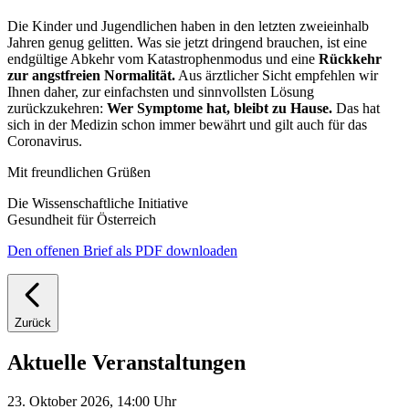
Die Kinder und Jugendlichen haben in den letzten zweieinhalb
Jahren genug gelitten. Was sie jetzt dringend brauchen, ist eine
endgültige Abkehr vom Katastrophenmodus und eine
Rückkehr
zur angstfreien Normalität.
Aus ärztlicher Sicht empfehlen wir
Ihnen daher, zur einfachsten und sinnvollsten Lösung
zurückzukehren:
Wer Symptome hat, bleibt zu Hause.
Das hat
sich in der Medizin schon immer bewährt und gilt auch für das
Coronavirus.
Mit freundlichen Grüßen
Die Wissenschaftliche Initiative
Gesundheit für Österreich
Den offenen Brief als PDF downloaden
Zurück
Aktuelle Veranstaltungen
23. Oktober 2026, 14:00 Uhr