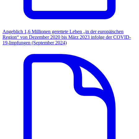
Angeblich 1,6 Millionen gerettete Leben „in der europäischen
Region“ von Dezember 2020 bis März 2023 infolge der COVID-
19-Impfungen (September 2024)