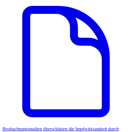
Beobachtungsstudien überschätzen die Impfwirksamkeit durch