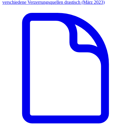
verschiedene Verzerrungsquellen drastisch (März 2023)