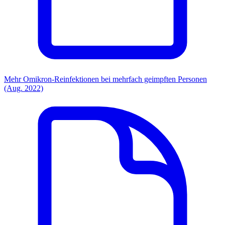
Mehr Omikron-Reinfektionen bei mehrfach geimpften Personen
(Aug. 2022)