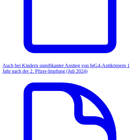
Auch bei Kindern signifikanter Anstieg von IgG4-Antikörpern 1
Jahr nach der 2. Pfizer-Impfung (Juli 2024)