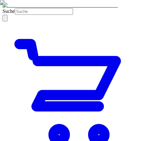
Suche