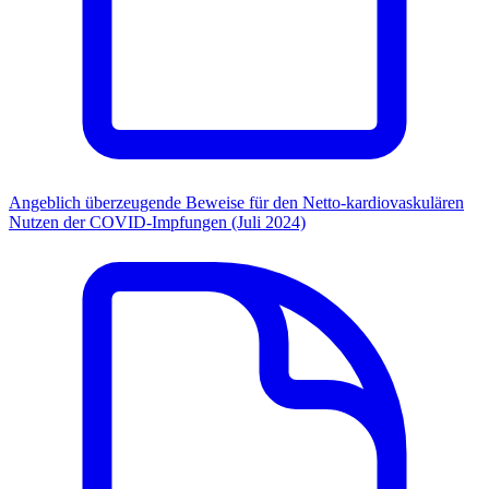
Angeblich überzeugende Beweise für den Netto-kardiovaskulären
Nutzen der COVID-Impfungen (Juli 2024)