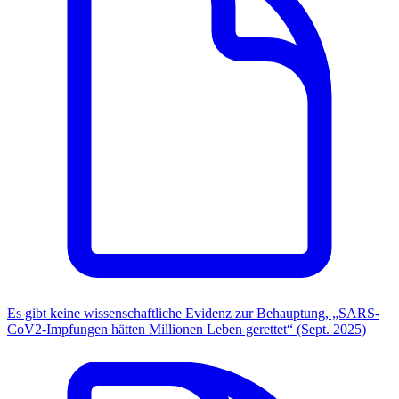
Es gibt keine wissenschaftliche Evidenz zur Behauptung, „SARS-
CoV2-Impfungen hätten Millionen Leben gerettet“ (Sept. 2025)