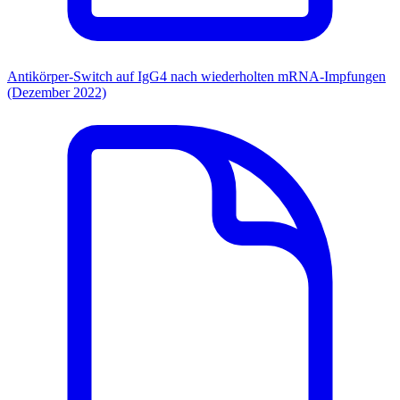
Antikörper-Switch auf IgG4 nach wiederholten mRNA-Impfungen
(Dezember 2022)