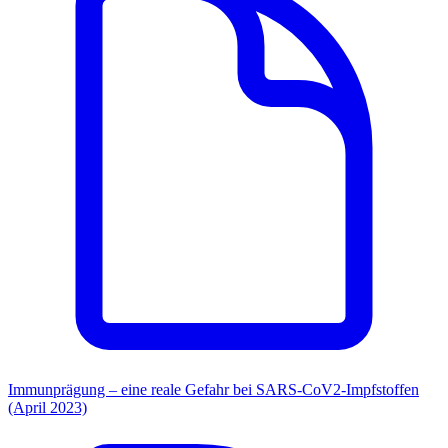
Immunprägung – eine reale Gefahr bei SARS-CoV2-Impfstoffen
(April 2023)