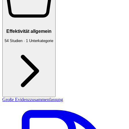
Effektivität allgemein
54
Studien
·
1
Unterkategorie
Große Evidenzzusammenfassung