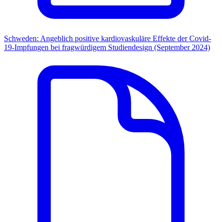
Schweden: Angeblich positive kardiovaskuläre Effekte der Covid-
19-Impfungen bei fragwürdigem Studiendesign (September 2024)