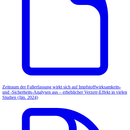
Zeitraum der Fallerfassung wirkt sich auf Impfstoffwirksamkeits-
und -Sicherheits-Analysen aus – erheblicher Verzerr-Effekt in vielen
Studien (Jän. 2024)