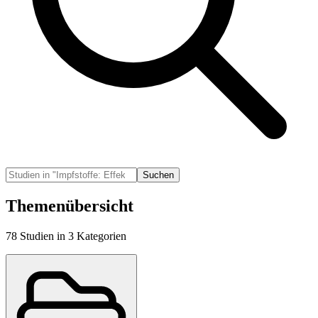
Suchen
Themenübersicht
78
Studien
in
3
Kategorien