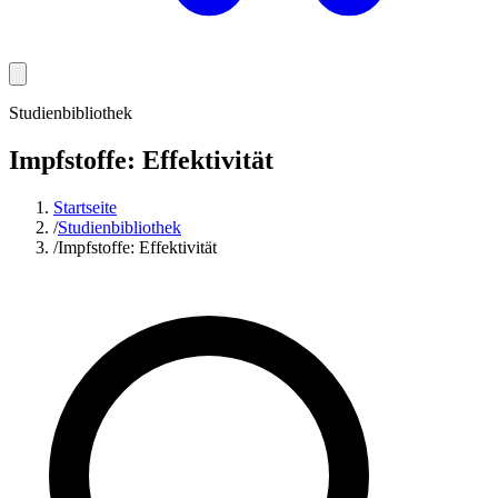
Studienbibliothek
Impfstoffe: Effektivität
Startseite
/
Studienbibliothek
/
Impfstoffe: Effektivität