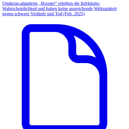
Omikron-adaptierte „Booster“ erhöhen die Infektions-
Wahrscheinlichkeit und haben keine ausreichende Wirksamkeit
gegen schwere Verläufe und Tod (Feb. 2025)