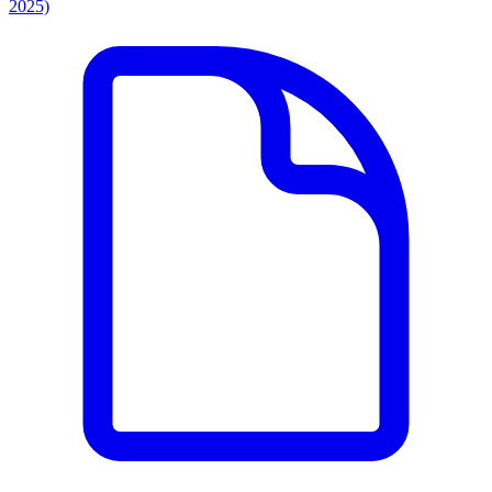
2025)