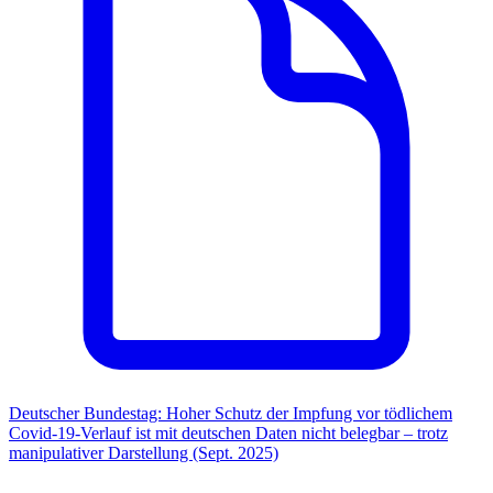
Deutscher Bundestag: Hoher Schutz der Impfung vor tödlichem
Covid-19-Verlauf ist mit deutschen Daten nicht belegbar – trotz
manipulativer Darstellung (Sept. 2025)