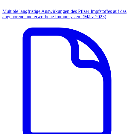
Multiple langfristige Auswirkungen des Pfizer-Impfstoffes auf das
angeborene und erworbene Immunsystem (März 2023)