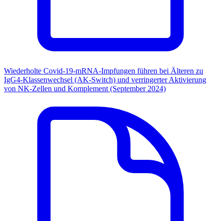
Wiederholte Covid-19-mRNA-Impfungen führen bei Älteren zu
IgG4-Klassenwechsel (AK-Switch) und verringerter Aktivierung
von NK-Zellen und Komplement (September 2024)