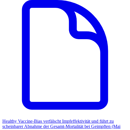
Healthy Vaccine-Bias verfälscht Impfeffektivität und führt zu
scheinbarer Abnahme der Gesamt-Mortalität bei Geimpften (Mai