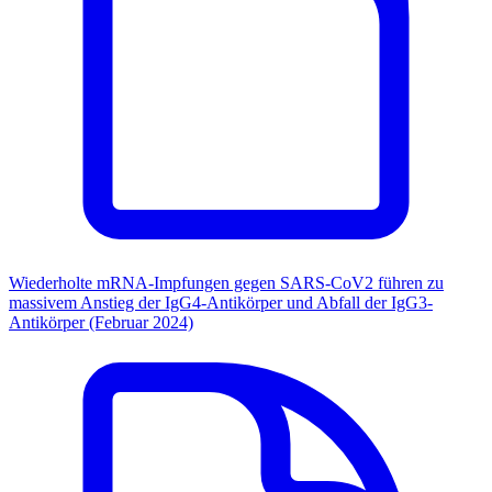
Wiederholte mRNA-Impfungen gegen SARS-CoV2 führen zu
massivem Anstieg der IgG4-Antikörper und Abfall der IgG3-
Antikörper (Februar 2024)