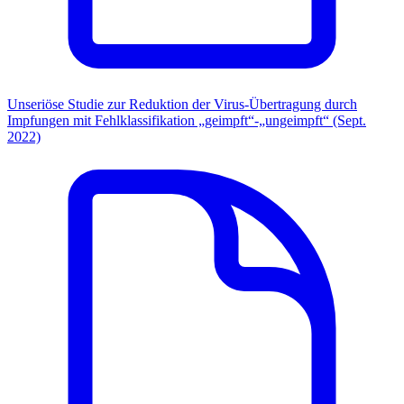
Unseriöse Studie zur Reduktion der Virus-Übertragung durch
Impfungen mit Fehlklassifikation „geimpft“-„ungeimpft“ (Sept.
2022)