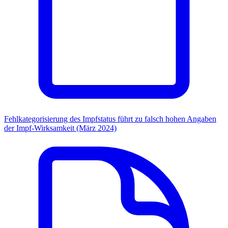
Fehlkategorisierung des Impfstatus führt zu falsch hohen Angaben
der Impf-Wirksamkeit (März 2024)