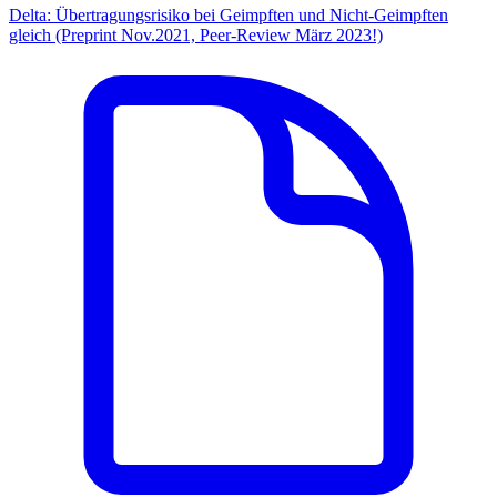
Delta: Übertragungsrisiko bei Geimpften und Nicht-Geimpften
gleich (Preprint Nov.2021, Peer-Review März 2023!)