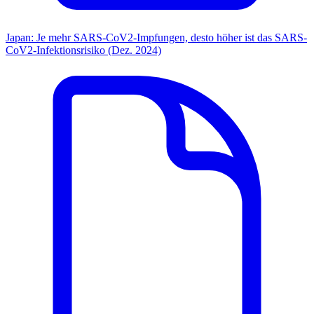
Japan: Je mehr SARS-CoV2-Impfungen, desto höher ist das SARS-
CoV2-Infektionsrisiko (Dez. 2024)