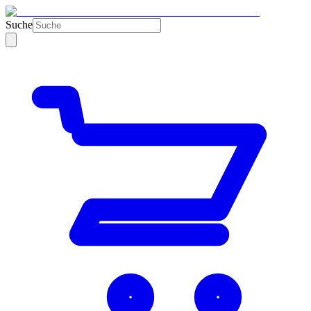
Suche