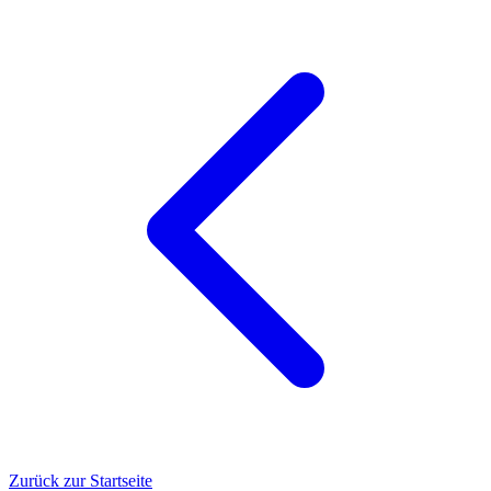
Zurück zur Startseite